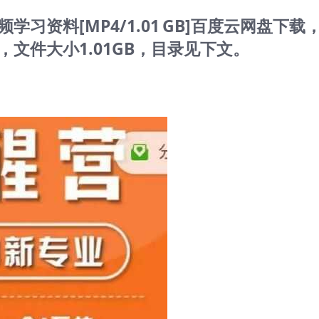
习资料[MP4/1.01 GB]百度云网盘下载
文件大小1.01GB，目录见下文。