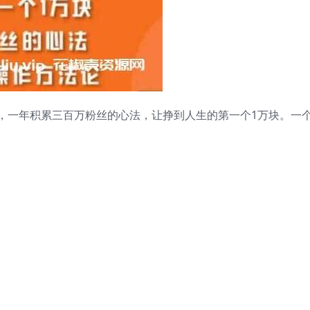
论，一年积累三百万粉丝的心法，让挣到人生的第一个1万块。一