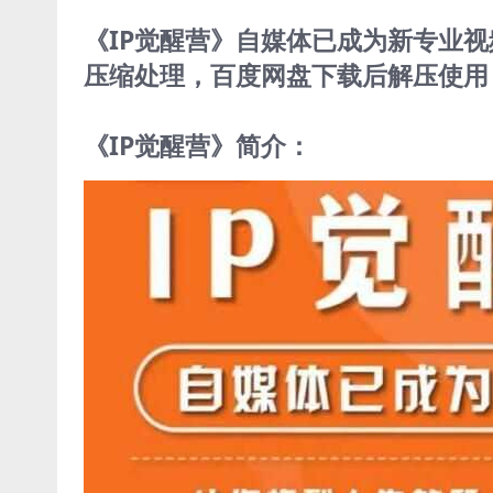
《IP觉醒营》自媒体已成为新专业视频学
压缩处理，百度网盘下载后解压使用，
《IP觉醒营》简介：