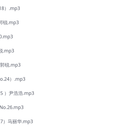
8）.mp3
锐.mp3
.mp3
.mp3
郭锐.mp3
.24）.mp3
 ）尹浩浩.mp3
.26.mp3
7）马丽华.mp3