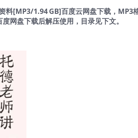
MP3/1.94 GB]百度云网盘下载，MP3
理，百度网盘下载后解压使用，目录见下文。