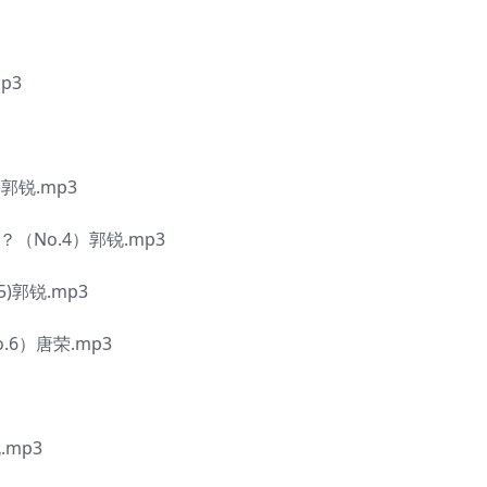
p3
郭锐.mp3
（No.4）郭锐.mp3
)郭锐.mp3
6）唐荣.mp3
mp3