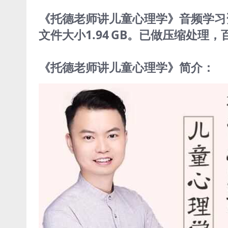
《托德老师讲儿童心理学》音频学习资料[
文件大小1.94 GB。已做压缩处
《托德老师讲儿童心理学》简介：