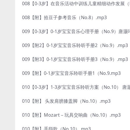
008【0-3岁】在音乐活动中训练儿童精细动作发展（No
008【附】拾豆子参考音乐（No.8）.mp3
009【0-3岁】0-1岁宝宝音乐心理手册（No.9）唐灏珂
009【附2】0-1岁宝宝音乐聆听手册2（No.9）.mp3
009【附3】0-1岁宝宝音乐聆听手册3（No.9）.mp3
009【附】0-1岁宝宝音乐聆听手册1（No.9.mp3
010【0-3岁】1-3岁宝宝音乐聆听方案（No.10） 唐灏
010【附】 头发肩膀膝盖脚（No.10）.mp3
010【附】Mozart – 玩具交响曲（No.10）.mp3
010【附】手指歌（No.10）.mp3