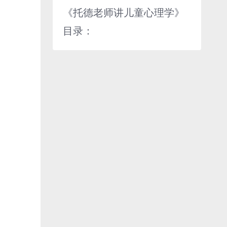
《托德老师讲儿童心理学》
目录：