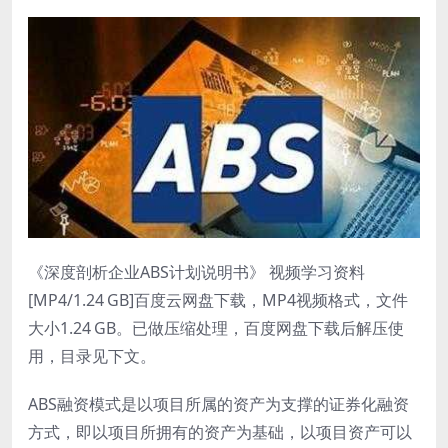
《深度剖析企业ABS计划说明书》 视频学习资料
[MP4/1.24 GB]百度云网盘下载，MP4视频格式，文件
大小1.24 GB。已做压缩处理，百度网盘下载后解压使
用，目录见下文。
ABS融资模式是以项目所属的资产为支撑的证券化融资
方式，即以项目所拥有的资产为基础，以项目资产可以