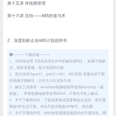
第十五讲 存续期管理
第十六讲 总结——ABS的道与术
Z 深度剖析企业ABS计划说明书
———下载必看———
1、无特殊说明【优先使用文件中的解压密码】，如果不能解
压，请联系客服，备注资源和问题。
2、部分压缩为part1、part2 / 001、002类型 需要全部下载
到电脑才能解压，文件大小以实际为准。
3、解压工具推荐：windows电脑端推荐使用bandizip（最
新版），苹果电脑端推荐使用KEKA，不要在手机上解压。
4、关于下载和转存：下载速度慢或需要网盘会员的，请开通
网盘VIP会员下载，本站不提供网盘VIP账号，请自重。
5、关于字幕和声音：MKV的影视资源都是内封字幕音轨，网