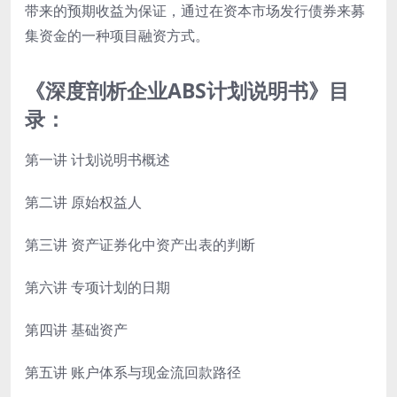
带来的预期收益为保证，通过在资本市场发行债券来募
集资金的一种项目融资方式。
《深度剖析企业ABS计划说明书》目
录：
第一讲 计划说明书概述
第二讲 原始权益人
第三讲 资产证券化中资产出表的判断
第六讲 专项计划的日期
第四讲 基础资产
第五讲 账户体系与现金流回款路径