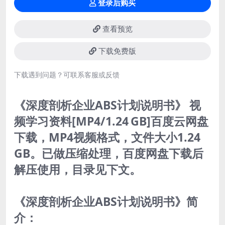
登录后购买
查看预览
下载免费版
下载遇到问题？可联系客服或反馈
《深度剖析企业ABS计划说明书》 视
频学习资料[MP4/1.24 GB]百度云网盘
下载，MP4视频格式，文件大小1.24
GB。已做压缩处理，百度网盘下载后
解压使用，目录见下文。
《深度剖析企业ABS计划说明书》简
介：