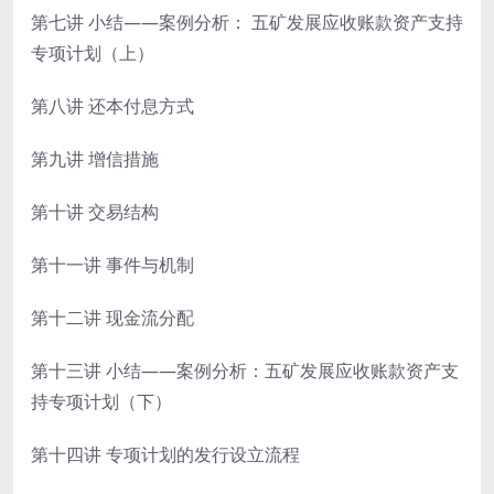
第七讲 小结——案例分析： 五矿发展应收账款资产支持
专项计划（上）
第八讲 还本付息方式
第九讲 增信措施
第十讲 交易结构
第十一讲 事件与机制
第十二讲 现金流分配
第十三讲 小结——案例分析：五矿发展应收账款资产支
持专项计划（下）
第十四讲 专项计划的发行设立流程