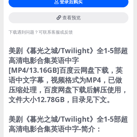
登录后购买
查看预览
下载遇到问题？可联系客服或反馈
美剧《暮光之城/Twilight》全1-5部超
高清电影合集英语中字
[MP4/13.16GB]百度云网盘下载，
英
语中文字幕，视频格式为MP4，已做
压缩处理，百度网盘下载后解压使用，
文件大小12.78GB，目录见下文。
美剧《暮光之城/Twilight》全1-5部超
高清电影合集英语中字-简介：