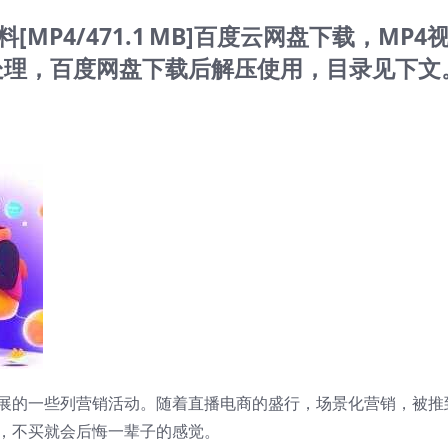
P4/471.1 MB]百度云网盘下载，MP4
压缩处理，百度网盘下载后解压使用，目录见下文
展的一些列营销活动。随着直播电商的盛行，场景化营销，被推
，不买就会后悔一辈子的感觉。