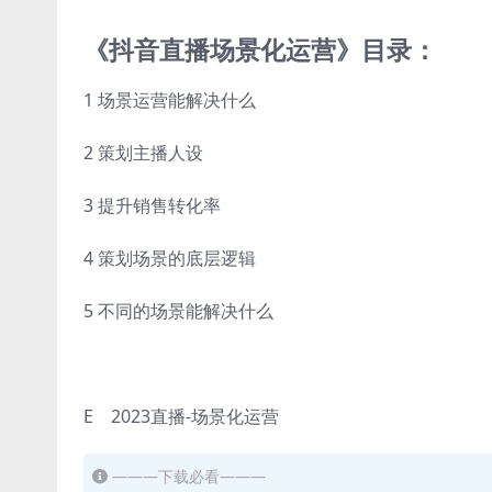
《抖音直播场景化运营》目录：
1 场景运营能解决什么
2 策划主播人设
3 提升销售转化率
4 策划场景的底层逻辑
5 不同的场景能解决什么
E 2023直播-场景化运营
———下载必看———