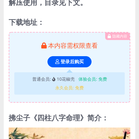
解压使用，目录见下文。
下载地址：
隐藏内容
本内容需权限查看
登录后购买
普通会员:
10花椒壳
体验会员:
免费
永久会员:
免费
拂尘子《四柱八字命理》简介：