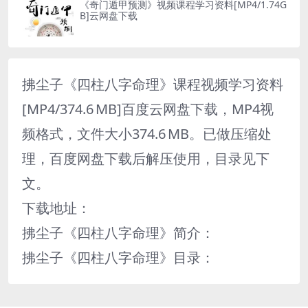
《奇门遁甲预测》视频课程学习资料[MP4/1.74G
B]云网盘下载
拂尘子《四柱八字命理》课程视频学习资料
[MP4/374.6 MB]百度云网盘下载，MP4视
频格式，文件大小374.6 MB。已做压缩处
理，百度网盘下载后解压使用，目录见下
文。
下载地址：
拂尘子《四柱八字命理》简介：
拂尘子《四柱八字命理》目录：