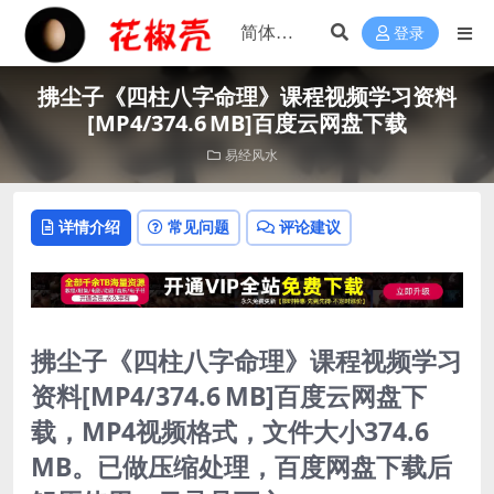
登录
拂尘子《四柱八字命理》课程视频学习资料
[MP4/374.6 MB]百度云网盘下载
易经风水
详情介绍
常见问题
评论建议
拂尘子《四柱八字命理》课程视频学习
资料[MP4/374.6 MB]百度云网盘下
载，MP4视频格式，文件大小374.6
MB。已做压缩处理，百度网盘下载后