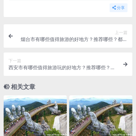
分享
上一篇
烟台市有哪些值得旅游的好地方？推荐哪些？都是
什么景点？ 攻略
下一篇
西安市有哪些值得旅游玩的好地方？推荐哪些？都
是什么景点？ 攻略
相关文章