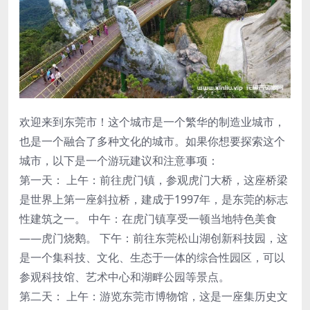
欢迎来到东莞市！这个城市是一个繁华的制造业城市，
也是一个融合了多种文化的城市。如果你想要探索这个
城市，以下是一个游玩建议和注意事项：
第一天： 上午：前往虎门镇，参观虎门大桥，这座桥梁
是世界上第一座斜拉桥，建成于1997年，是东莞的标志
性建筑之一。 中午：在虎门镇享受一顿当地特色美食
——虎门烧鹅。 下午：前往东莞松山湖创新科技园，这
是一个集科技、文化、生态于一体的综合性园区，可以
参观科技馆、艺术中心和湖畔公园等景点。
第二天： 上午：游览东莞市博物馆，这是一座集历史文