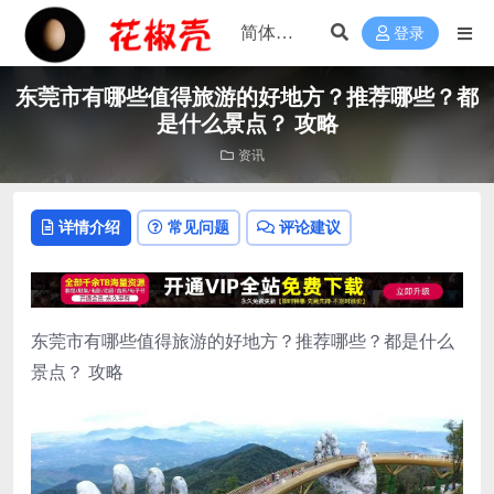
登录
东莞市有哪些值得旅游的好地方？推荐哪些？都
是什么景点？ 攻略
资讯
详情介绍
常见问题
评论建议
东莞市有哪些值得旅游的好地方？推荐哪些？都是什么
景点？ 攻略