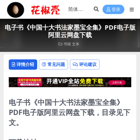
登录
电子书《中国十大书法家墨宝全集》PDF电子版
阿里云网盘下载
书籍
文本
详情介绍
常见问题
评论建议
电子书《中国十大书法家墨宝全集》
PDF电子版阿里云网盘下载，目录见下
文。