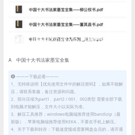
A 中国十大书法家墨宝全集
———下载必看———
1、无特殊说明【优先使用文件中的解压密码】，如果不能解
压，请联系客服，备注资源和问题。
2、部分压缩为part1、part2 / 001、002类型 需要全部下载
到电脑才能解压，文件大小以实际为准。
3、解压工具推荐：windows电脑端推荐使用bandizip（最
新版），苹果电脑端推荐使用KEKA，不要在手机上解压。
4、关于下载和转存：下载速度慢或需要网盘会员的，请开通