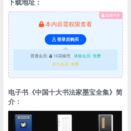
下载地址：
隐藏内容
本内容需权限查看
登录后购买
普通会员:
10花椒壳
体验会员:
免费
永久会员:
免费
电子书《中国十大书法家墨宝全集》简
介：