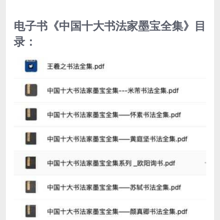
电子书《中国十大书法家墨宝全集》目
录：