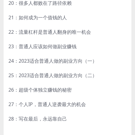
20：很多人都败在了路径依赖
21：如何成为一个值钱的人
22：流量杠杆是普通人翻身的唯一机会
23：普通人应该如何做副业赚钱
24：2023适合普通人做的副业方向（一）
25：2023适合普通人做的副业方向（二）
26：超级个体独立赚钱的秘密
27：个人IP，普通人逆袭最大的机会
28：写在最后，永远靠自己