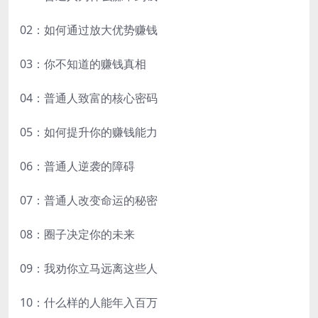
02：如何通过放大优势赚钱
03：你不知道的赚钱真相
04：普通人致富的核心密码
05：如何提升你的赚钱能力
06：普通人逆袭的障碍
07：普通人改变命运的秘密
08：圈子决定你的未来
09：我劝你立马远离这些人
10：什么样的人能年入百万