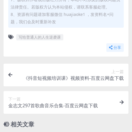
法律责任。若版权方认为本站侵权，请联系客服处理。
8、资源有问题请加客服微信 huajiaoke1 ，发资料名+问
题，我们会及时重新补发
写给普通人的人生逆袭课
分享
上一篇
《抖音短视频培训课》视频资料-百度云网盘下载
下一篇
金志文297首歌曲音乐合集-百度云网盘下载
相关文章