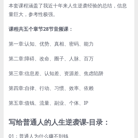
本套课程涵盖了我近十年来人生逆袭经验的总结，信息
量巨大，参考性极强。
课程共五个章节28节音频课：
第一章:认知、优势、真相、密码、能力
第二章:障碍、改命、圈子、人脉、百万
第三章:信息差、认知差、资源差、焦虑陷阱
第四章:自律、行动、习惯、效率、依赖
第五章:值钱、流量、副业、个体、IP
写给普通人的人生逆袭课-目录：
01：普通人为什么赚不到钱