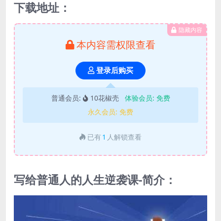
下载地址：
隐藏内容
本内容需权限查看
登录后购买
普通会员:
10花椒壳
体验会员:
免费
永久会员:
免费
已有
1
人解锁查看
写给普通人的人生逆袭课-简介：