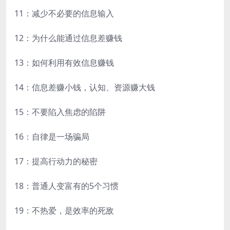
11：减少不必要的信息输入
12：为什么能通过信息差赚钱
13：如何利用有效信息赚钱
14：信息差赚小钱，认知、资源赚大钱
15：不要陷入焦虑的陷阱
16：自律是一场骗局
17：提高行动力的秘密
18：普通人变富有的5个习惯
19：不热爱，是效率的死敌