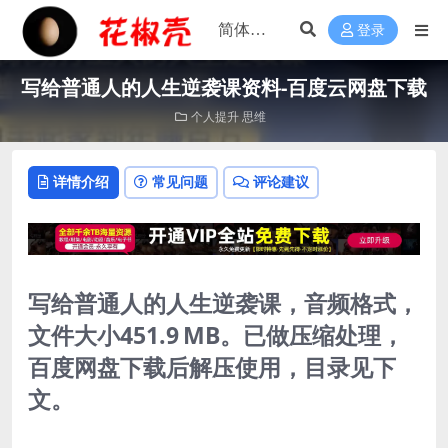
登录
写给普通人的人生逆袭课资料-百度云网盘下载
个人提升
思维
详情介绍
常见问题
评论建议
写给普通人的人生逆袭课，音频格式，
文件大小451.9 MB。已做压缩处理，
百度网盘下载后解压使用，目录见下
文。