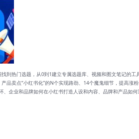
招找到热门选题，从0到1建立专属选题库、视频和图文笔记的工
产品卖点“小红书化”的N个实现路劲、14个魔鬼细节，提高涨粉
环、企业和品牌如何在小红书打造人设和内容、品牌和产品如何