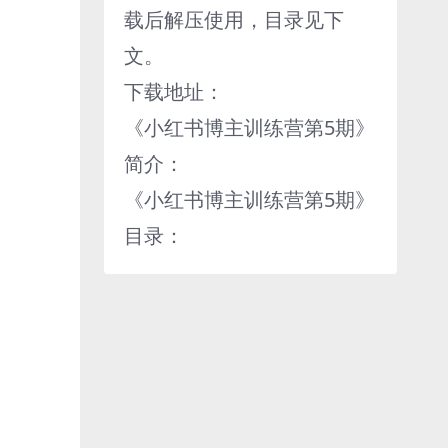
载后解压使用，目录见下
文。
下载地址：
《小红书博主训练营第5期》
简介：
《小红书博主训练营第5期》
目录：