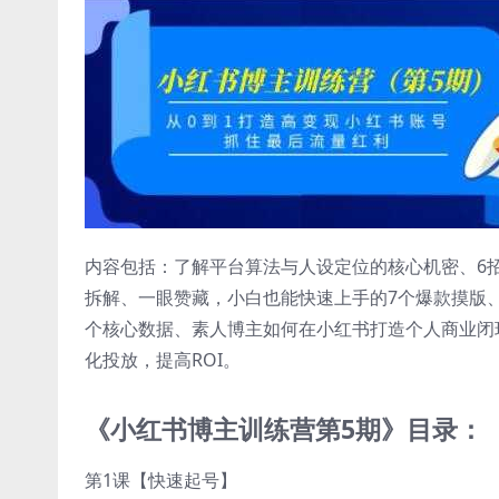
内容包括：了解平台算法与人设定位的核心机密、6
拆解、一眼赞藏，小白也能快速上手的7个爆款摸版、
个核心数据、素人博主如何在小红书打造个人商业闭
化投放，提高ROI。
《小红书博主训练营第5期》目录：
第1课【快速起号】