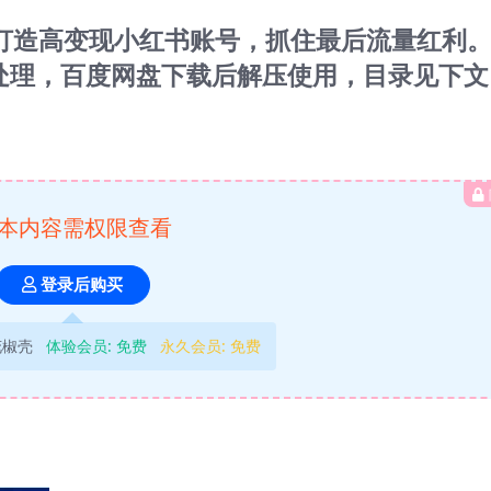
1打造高变现小红书账号，抓住最后流量红利
压缩处理，百度网盘下载后解压使用，目录见下文
本内容需权限查看
登录后购买
花椒壳
体验会员:
免费
永久会员:
免费