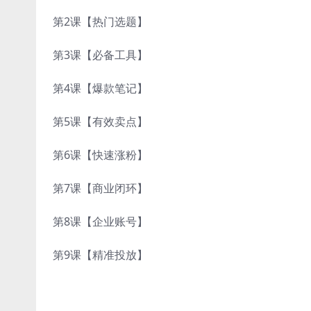
第2课【热门选题】
第3课【必备工具】
第4课【爆款笔记】
第5课【有效卖点】
第6课【快速涨粉】
第7课【商业闭环】
第8课【企业账号】
第9课【精准投放】