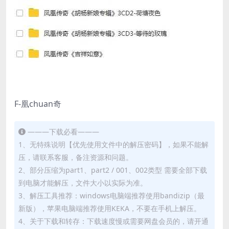
F-凰chuan奇
———下载必看———
1、无特殊说明【优先使用文件中的解压密码】，如果不能解
压，请联系客服，备注资源和问题。
2、部分压缩为part1、part2 / 001、002类型 需要全部下载
到电脑才能解压，文件大小以实际为准。
3、解压工具推荐：windows电脑端推荐使用bandizip（最
新版），苹果电脑端推荐使用KEKA，不要在手机上解压。
4、关于下载和转存：下载速度慢或需要网盘会员的，请开通