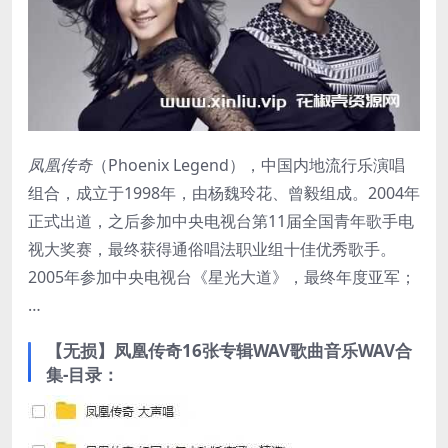
凤凰传奇
（Phoenix Legend），中国内地流行乐演唱
组合，成立于1998年，由杨魏玲花、曾毅组成。2004年
正式出道，之后参加中央电视台第11届全国青年歌手电
视大奖赛，最终获得通俗唱法职业组十佳优秀歌手。
2005年参加中央电视台《星光大道》，最终年度亚军；
…
【无损】凤凰传奇16张专辑WAV歌曲音乐WAV合
集-目录：