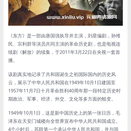
《东方》是一部由唐国强执导并主演，刘星编剧，孙维
民、宗利群等演员共同主演的革命历史剧，也是电视连
续剧《解放》的续集，于2011年3月22日在央视一套首
播。
该剧真实地记录了共和国诞生之初国际国内的历史风
云，展示了中华人民共和国在1949年10月1日建国至
1957年11月7日十月革命胜利40周年那一段特定历史时
期政治、军事、经济、外交、文化等多方面的蜕变。
1949年10月1日，这是新中国历史上的第一张日历，毛
泽东在天安门城楼向全世界宣布中华人民共和国成立。
4个小时后，苏联第一个承认中华人民共和国，并与国