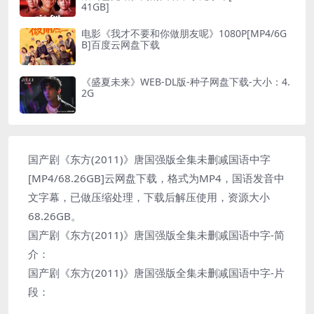
41GB]
电影《我才不要和你做朋友呢》1080P[MP4/6G
B]百度云网盘下载
《盛夏未来》WEB-DL版-种子网盘下载-大小：4.
2G
国产剧《东方(2011)》唐国强版全集未删减国语中字
[MP4/68.26GB]云网盘下载，格式为MP4，国语发音中
文字幕，已做压缩处理，下载后解压使用，资源大小
68.26GB。
国产剧《东方(2011)》唐国强版全集未删减国语中字-简
介：
国产剧《东方(2011)》唐国强版全集未删减国语中字-片
段：