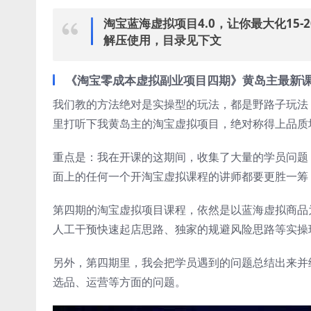
淘宝蓝海虚拟项目4.0，让你最大化15-
解压使用，目录见下文
《淘宝零成本虚拟副业项目四期》黄岛主最新课
我们教的方法绝对是实操型的玩法，都是野路子玩法
里打听下我黄岛主的淘宝虚拟项目，绝对称得上品质
重点是：我在开课的这期间，收集了大量的学员问题
面上的任何一个开淘宝虚拟课程的讲师都要更胜一筹
第四期的淘宝虚拟项目课程，依然是以蓝海虚拟商品
人工干预快速起店思路、独家的规避风险思路等实操玩
另外，第四期里，我会把学员遇到的问题总结出来并
选品、运营等方面的问题。