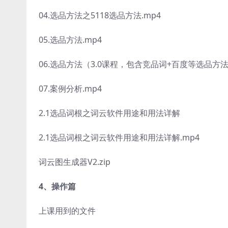
04.选品方法之5118选品方法.mp4
05.选品方法.mp4
06.选品方法（3.0课程，包含竞品词+百度等选品方法，
07.案例分析.mp4
2.1选品词根之词云软件用途和用法详解
2.1选品词根之词云软件用途和用法详解.mp4
词云图生成器V2.zip
4、操作篇
上课用到的文件