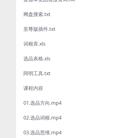
网盘搜索.txt
至尊版插件.txt
词根库.xls
选品表格.xls
阿明工具.txt
课程内容
01.选品方向.mp4
02.选品词根.mp4
03.选品思维.mp4