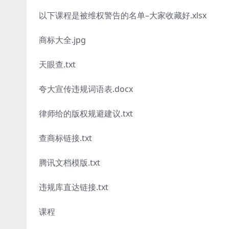
以下课程是被维权警告的名单–大家收藏好.xlsx
商标大全.jpg
天眼查.txt
夸大宣传违规词语表.docx
律师给的版权规避建议.txt
查商标链接.txt
腾讯文档模版.txt
违规库直达链接.txt
课程