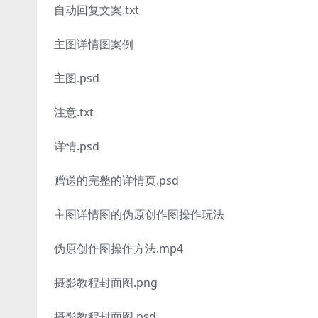
自动回复文案.txt
主图详情图案例
主图.psd
注意.txt
详情.psd
赠送的完整的详情页.psd
主图详情图的伪原创作图操作玩法
伪原创作图操作方法.mp4
摄影教程封面图.png
摄影教程封面图.psd