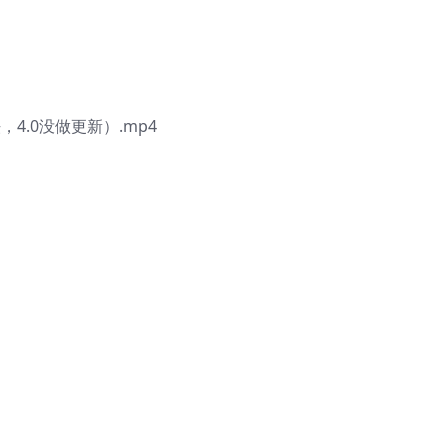
4.0没做更新）.mp4