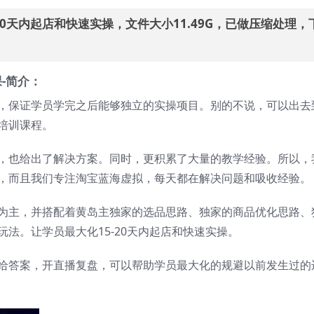
20天内起店和快速实操，文件大小11.49G，已做压缩处理，
-简介：
，保证学员学完之后能够独立的实操项目。别的不说，可以出去
培训课程。
，也给出了解决方案。同时，更积累了大量的教学经验。所以，
，而且我们专注淘宝蓝海虚拟，每天都在解决问题和吸收经验。
为主，并搭配着黄岛主独家的选品思路、独家的商品优化思路、
法。让学员最大化15-20天内起店和快速实操。
给答案，开直播复盘，可以帮助学员最大化的规避以前发生过的