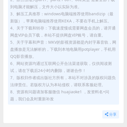
到电脑才能解压，文件大小以实际为准。
3、解压工具推荐：windows电脑端推荐使用bandizip（最
新版），苹果电脑端推荐使用KEKA，不要在手机上解压。
4、关于下载和转存：下载速度慢或需要网盘会员的，请开通
网盘VIP会员下载，本站不提供网盘VIP账号，请自重。
5、关于字幕和声音：MKV的影视资源都是内封字幕音轨，网
盘播放是无法解析的，下载到本地电脑用potplayer，手机用
QQ影音播放。
6、网站资源均通过互联网公开合法渠道获取，仅供阅读测
试，请在下载后24小时内删除，谢谢合作！
7、版权归作者或出版社方所有，本站不对涉及的版权问题负
法律责任。若版权方认为本站侵权，请联系客服处理。
8、资源有问题请加客服微信 huajiaoke1 ，发资料名+问
题，我们会及时重新补发
分享