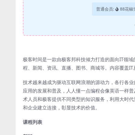
普通会员:
88花椒
极客时间是一款由极客邦科技倾力打造的面向IT领域
程、新闻、资讯、直播、图书、商城等。内容覆盖I
技术越来越成为驱动互联网浪潮的源动力，各行各业
应用的发展和普及，人人懂一点编程会像英语一样普
术人员和极客提供不同类型的知识服务，利用大时代
和企业建立连接，彰显技术的价值。
课程列表