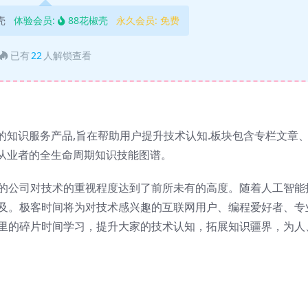
壳
体验会员:
88花椒壳
永久会员:
免费
已有
22
人解锁查看
的知识服务产品,旨在帮助用户提升技术认知.板块包含专栏文章
T从业者的全生命周期知识技能图谱。
的公司对技术的重视程度达到了前所未有的高度。随着人工智能
及。极客时间将为对技术感兴趣的互联网用户、编程爱好者、专
里的碎片时间学习，提升大家的技术认知，拓展知识疆界，为人