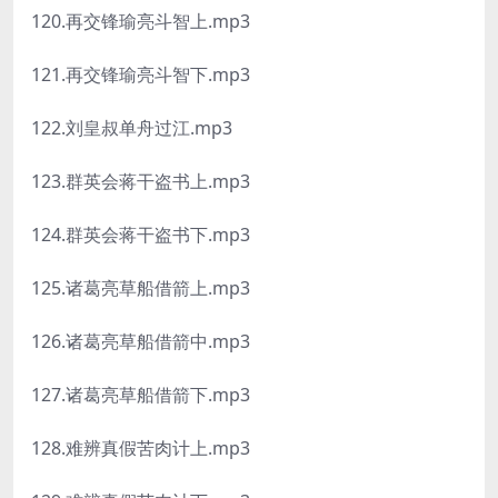
120.再交锋瑜亮斗智上.mp3
121.再交锋瑜亮斗智下.mp3
122.刘皇叔单舟过江.mp3
123.群英会蒋干盗书上.mp3
124.群英会蒋干盗书下.mp3
125.诸葛亮草船借箭上.mp3
126.诸葛亮草船借箭中.mp3
127.诸葛亮草船借箭下.mp3
128.难辨真假苦肉计上.mp3