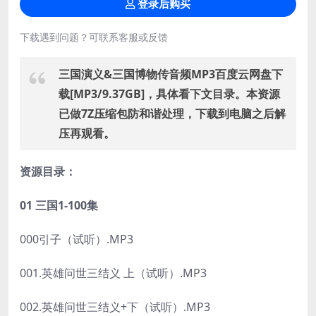
登录后购买
下载遇到问题？可联系客服或反馈
三国演义&三国博物传音频MP3百度云网盘下
载[MP3/9.37GB]，具体看下文目录。本资源
已做7Z压缩包防和谐处理，下载到电脑之后解
压再观看。
资源目录：
01 三国1-100集
000引子（试听）.MP3
001.英雄问世三结义 上（试听）.MP3
002.英雄问世三结义+下（试听）.MP3