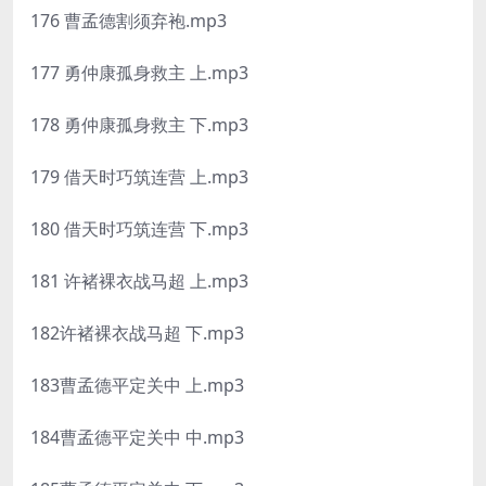
176 曹孟德割须弃袍.mp3
177 勇仲康孤身救主 上.mp3
178 勇仲康孤身救主 下.mp3
179 借天时巧筑连营 上.mp3
180 借天时巧筑连营 下.mp3
181 许褚裸衣战马超 上.mp3
182许褚裸衣战马超 下.mp3
183曹孟德平定关中 上.mp3
184曹孟德平定关中 中.mp3