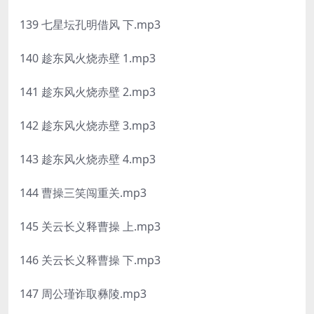
139 七星坛孔明借风 下.mp3
140 趁东风火烧赤壁 1.mp3
141 趁东风火烧赤壁 2.mp3
142 趁东风火烧赤壁 3.mp3
143 趁东风火烧赤壁 4.mp3
144 曹操三笑闯重关.mp3
145 关云长义释曹操 上.mp3
146 关云长义释曹操 下.mp3
147 周公瑾诈取彝陵.mp3