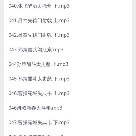
040.张飞醉酒丢徐州 下.mp3
041.吕奉先辕门射戟 上.mp3
042.吕奉先辕门射戟 下.mp3
043.孙策借兵闯江东.mp3
044孙策酣斗太史慈 上.mp3
045 孙策酣斗太史慈 下.mp3
046.曹操宛城失典韦 上.mp3
046凯叔新春大拜年.mp3
047.曹操宛城失典韦 下.mp3