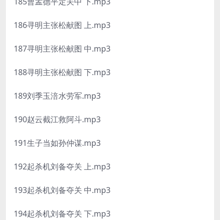
185曹孟德平定关中 下.mp3
186寻明主张松献图 上.mp3
187寻明主张松献图 中.mp3
188寻明主张松献图 下.mp3
189刘季玉涪水劳军.mp3
190赵云截江救阿斗.mp3
191生子当如孙仲谋.mp3
192起杀机刘备夺关 上.mp3
193起杀机刘备夺关 中.mp3
194起杀机刘备夺关 下.mp3