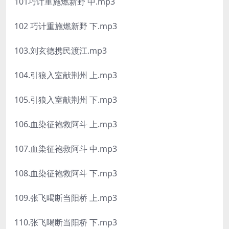
101巧计重施燃新野 中.mp3
102 巧计重施燃新野 下.mp3
103.刘玄德携民渡江.mp3
104.引狼入室献荆州 上.mp3
105.引狼入室献荆州 下.mp3
106.血染征袍救阿斗 上.mp3
107.血染征袍救阿斗 中.mp3
108.血染征袍救阿斗 下.mp3
109.张飞喝断当阳桥 上.mp3
110.张飞喝断当阳桥 下.mp3