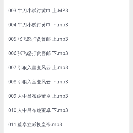
003.牛刀小试讨黄巾 上.MP3
004.牛刀小试讨黄巾 下.mp3
005.张飞怒打贪督邮 上.mp3
006.张飞怒打贪督邮 下.mp3
007 引狼入室变风云 上.mp3
008 引狼入室变风云 下.mp3
009 人中吕布跪董卓 上.mp3
010 人中吕布跪董卓 下.mp3
011 董卓立威换皇帝.mp3