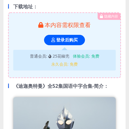
下载地址：
隐藏内容
本内容需权限查看
登录后购买
普通会员:
25花椒壳
体验会员:
免费
永久会员:
免费
《迪迦奥特曼》全52集国语中字合集-简介：