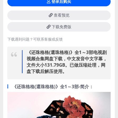
登录后购买
查看预览
下载免费版
下载遇到问题？可联系客服或反馈
《还珠格格(還珠格格)》全1～3部电视剧
视频合集网盘下载，中文发音中文字幕，
文件大小131.79GB。已做压缩处理，网
盘下载后解压使用。
《还珠格格(還珠格格)》全1～3部-简介：