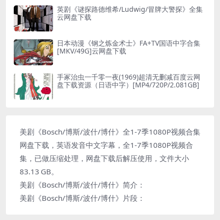
英剧《谜探路德维希/Ludwig/冒牌大警探》全集
云网盘下载
日本动漫《钢之炼金术士》FA+TV国语中字合集
[MKV/49G]云网盘下载
手冢治虫一千零一夜(1969)超清无删减百度云网
盘下载资源（日语中字）[MP4/720P/2.081GB]
美剧《Bosch/博斯/波什/博什》全1-7季1080P视频合集
网盘下载，英语发音中文字幕，全1-7季1080P视频合
集，已做压缩处理，网盘下载后解压使用，文件大小
83.13 GB。
美剧《Bosch/博斯/波什/博什》简介：
美剧《Bosch/博斯/波什/博什》片段：