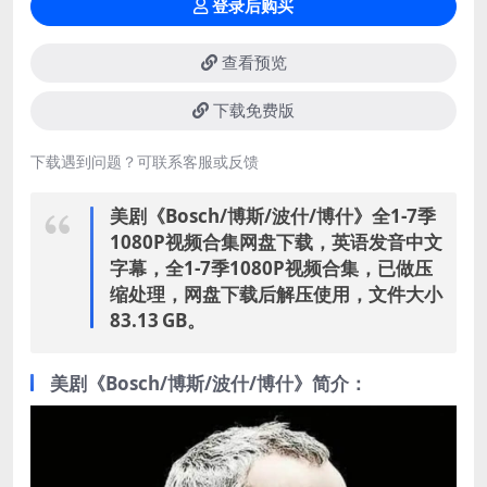
登录后购买
查看预览
下载免费版
下载遇到问题？可联系客服或反馈
美剧《Bosch/博斯/波什/博什》全1-7季
1080P视频合集网盘下载，英语发音中文
字幕，全1-7季1080P视频合集，已做压
缩处理，网盘下载后解压使用，文件大小
83.13 GB。
美剧《Bosch/博斯/波什/博什》简介：