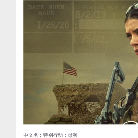
中文名：特别行动：母狮