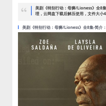
美剧《特别行动：母狮/Lioness》全
理，云网盘下载后解压使用，文件大小4
美剧《特别行动：母狮/Lioness》全8集-简介