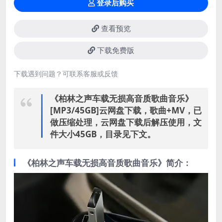
登录后购买
查看预览
下载免费版
下载遇到问题？可联系客服或反馈
《柏林之声车载无损高音质歌曲音乐》
[MP3/45GB]云网盘下载，歌曲+MV，已
做压缩处理，云网盘下载后解压使用，文
件大小45GB，目录见下文。
《柏林之声车载无损高音质歌曲音乐》简介：