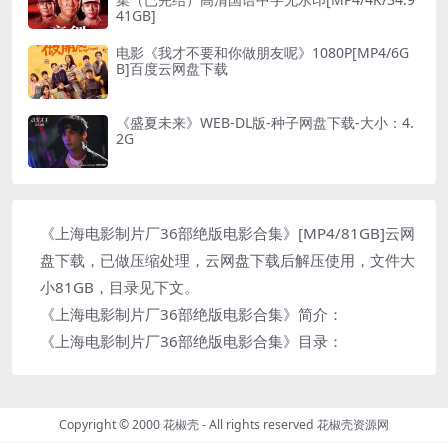
41GB]
电影《我才不要和你做朋友呢》1080P[MP4/6G
B]百度云网盘下载
《盛夏未来》WEB-DL版-种子网盘下载-大小：4.
2G
《上海电影制片厂36部绝版电影合集》[MP4/81GB]云网
盘下载，已做压缩处理，云网盘下载后解压使用，文件大
小81GB，目录见下文。
《上海电影制片厂36部绝版电影合集》简介：
《上海电影制片厂36部绝版电影合集》目录：
Copyright © 2000 花椒壳 - All rights reserved
花椒壳资源网