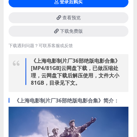
登录后购买
查看预览
下载免费版
下载遇到问题？可联系客服或反馈
《上海电影制片厂36部绝版电影合集》
[MP4/81GB]云网盘下载，已做压缩处
理，云网盘下载后解压使用，文件大小
81GB，目录见下文。
《上海电影制片厂36部绝版电影合集》简介：