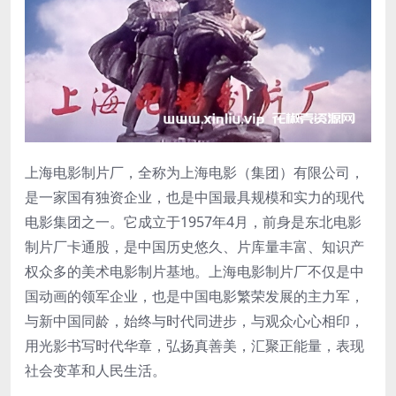
‌上海电影制片厂‌，全称为上海电影（集团）有限公司，
是一家国有独资企业，也是中国最具规模和实力的现代
电影集团之一。它成立于1957年4月，前身是东北电影
制片厂卡通股，是中国历史悠久、片库量丰富、知识产
权众多的美术电影制片基地。上海电影制片厂不仅是中
国动画的领军企业，也是中国电影繁荣发展的主力军，
与新中国同龄，始终与时代同进步，与观众心心相印，
用光影书写时代华章，弘扬真善美，汇聚正能量，表现
社会变革和人民生活。