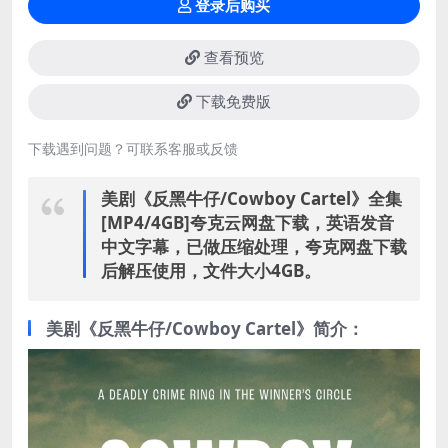
登录后购买
查看预览
下载免费版
下载遇到问题？可联系客服或反馈
美剧《反黑牛仔/Cowboy Cartel》全集
[MP4/4GB]夸克云网盘下载，英语发音
中文字幕，已做压缩处理，夸克网盘下载
后解压使用，文件大小4GB。
美剧《反黑牛仔/Cowboy Cartel》简介：