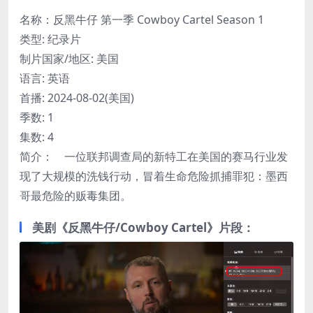
名称：反黑牛仔 第一季 Cowboy Cartel Season 1
类型: 纪录片
制片国家/地区: 美国
语言: 英语
首播: 2024-08-02(美国)
季数: 1
集数: 4
简介： 一位联邦调查局的新特工在美国的赛马行业发
现了大规模的洗钱行动，冒着生命危险抓捕罪犯：墨西
哥最危险的贩毒集团。
美剧《反黑牛仔/Cowboy Cartel》片段：