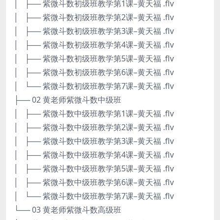
│ ├── 紫微斗数初级班教学第1课–黄天福 .flv
│ ├── 紫微斗数初级班教学第2课–黄天福 .flv
│ ├── 紫微斗数初级班教学第3课–黄天福 .flv
│ ├── 紫微斗数初级班教学第4课–黄天福 .flv
│ ├── 紫微斗数初级班教学第5课–黄天福 .flv
│ ├── 紫微斗数初级班教学第6课–黄天福 .flv
│ └── 紫微斗数初级班教学第7课–黄天福 .flv
├── 02 黄老师紫微斗数中级班
│ ├── 紫微斗数中级班教学第1课–黄天福 .flv
│ ├── 紫微斗数中级班教学第2课–黄天福 .flv
│ ├── 紫微斗数中级班教学第3课–黄天福 .flv
│ ├── 紫微斗数中级班教学第4课–黄天福 .flv
│ ├── 紫微斗数中级班教学第5课–黄天福 .flv
│ ├── 紫微斗数中级班教学第6课–黄天福 .flv
│ └── 紫微斗数中级班教学第7课–黄天福 .flv
└── 03 黄老师紫微斗数高级班