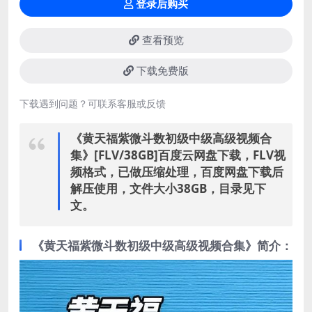
登录后购买
查看预览
下载免费版
下载遇到问题？可联系客服或反馈
《黄天福紫微斗数初级中级高级视频合
集》[FLV/38GB]百度云网盘下载，FLV视
频格式，已做压缩处理，百度网盘下载后
解压使用，文件大小38GB，目录见下
文。
《黄天福紫微斗数初级中级高级视频合集》简介：