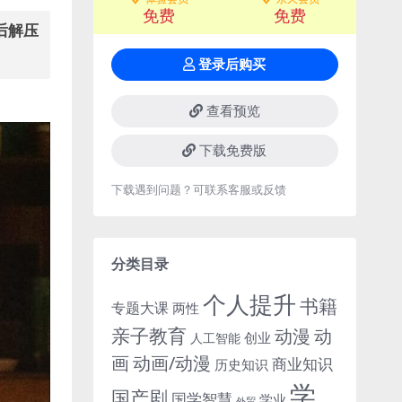
免费
免费
后解压
登录后购买
查看预览
下载免费版
下载遇到问题？可联系客服或反馈
分类目录
个人提升
书籍
专题大课
两性
亲子教育
动
动漫
创业
人工智能
画
动画/动漫
商业知识
历史知识
学
国产剧
国学智慧
学业
外贸