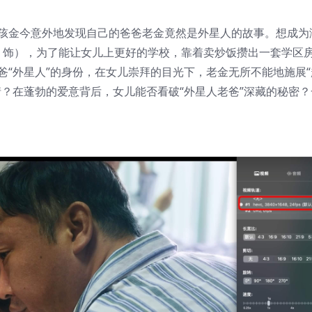
孩金今意外地发现自己的爸爸老金竟然是外星人的故事。想成为
儿 饰），为了能让女儿上更好的学校，靠着卖炒饭攒出一套学区
“外星人”的身份，在女儿崇拜的目光下，老金无所不能地施展“
？在蓬勃的爱意背后，女儿能否看破“外星人老爸”深藏的秘密？