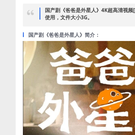
国产剧《爸爸是外星人》4K超高清视频[
使用，文件大小3G。
国产剧《爸爸是外星人》简介：