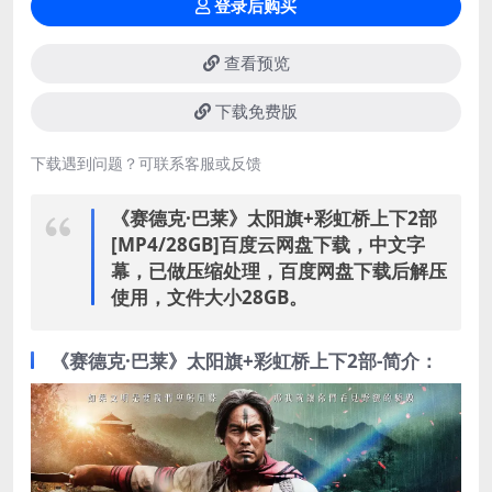
登录后购买
查看预览
下载免费版
下载遇到问题？可联系客服或反馈
《赛德克·巴莱》太阳旗+彩虹桥上下2部
[MP4/28GB]百度云网盘下载，中文字
幕，已做压缩处理，百度网盘下载后解压
使用，文件大小28GB。
《赛德克·巴莱》太阳旗+彩虹桥上下2部-简介：