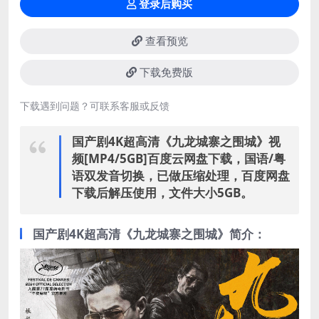
登录后购买
查看预览
下载免费版
下载遇到问题？可联系客服或反馈
国产剧4K超高清《九龙城寨之围城》视
频[MP4/5GB]百度云网盘下载，国语/粤
语双发音切换，已做压缩处理，百度网盘
下载后解压使用，文件大小5GB。
国产剧4K超高清《九龙城寨之围城》简介：