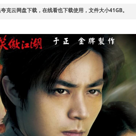
2集夸克云网盘下载，在线看也下载使用，文件大小41GB。