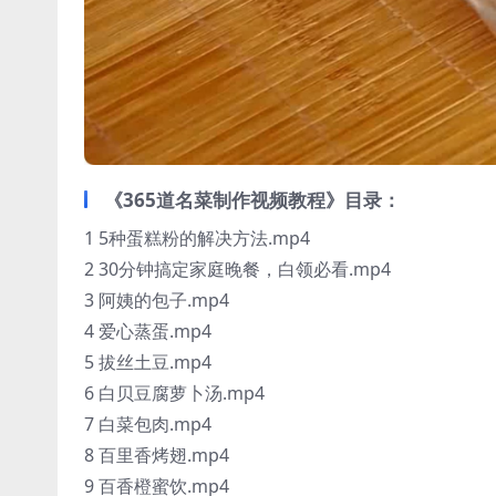
《365道名菜制作视频教程》目录：
1 5种蛋糕粉的解决方法.mp4
2 30分钟搞定家庭晚餐，白领必看.mp4
3 阿姨的包子.mp4
4 爱心蒸蛋.mp4
5 拔丝土豆.mp4
6 白贝豆腐萝卜汤.mp4
7 白菜包肉.mp4
8 百里香烤翅.mp4
9 百香橙蜜饮.mp4