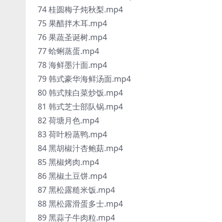
74 桂圆梅子炖秋梨.mp4
75 果醋拌木耳.mp4
76 果蔬圣诞树.mp4
77 蛤蜊蒸蛋.mp4
78 海鲜墨汁面.mp4
79 韩式豪华海鲜汤面.mp4
80 韩式辣白菜炒饭.mp4
81 韩式芝士部队锅.mp4
82 荷塘月色.mp4
83 荷叶粉蒸鸭.mp4
84 黑胡椒汁杏鲍菇.mp4
85 黑椒烤肉.mp4
86 黑椒土豆饼.mp4
87 黑松露糙米饭.mp4
88 黑松露滑蛋多士.mp4
89 黑蒜子牛肉粒.mp4