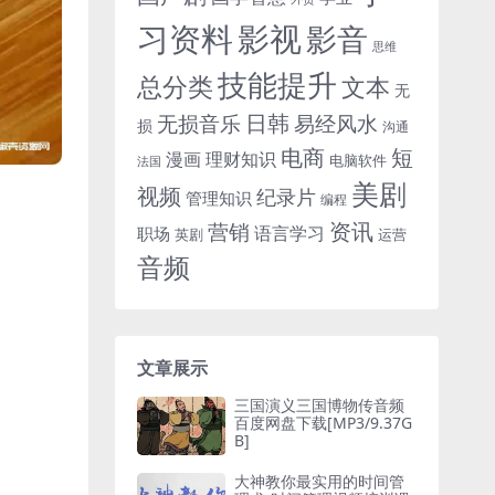
习资料
影视
影音
思维
技能提升
总分类
文本
无
日韩
无损音乐
易经风水
损
沟通
电商
短
漫画
理财知识
电脑软件
法国
美剧
视频
纪录片
管理知识
编程
资讯
营销
语言学习
职场
英剧
运营
音频
文章展示
三国演义三国博物传音频
百度网盘下载[MP3/9.37G
B]
大神教你最实用的时间管