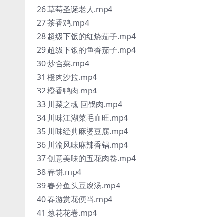
26 草莓圣诞老人.mp4
27 茶香鸡.mp4
28 超级下饭的红烧茄子.mp4
29 超级下饭的鱼香茄子.mp4
30 炒合菜.mp4
31 橙肉沙拉.mp4
32 橙香鸭肉.mp4
33 川菜之魂 回锅肉.mp4
34 川味江湖菜毛血旺.mp4
35 川味经典麻婆豆腐.mp4
36 川渝风味麻辣香锅.mp4
37 创意美味的五花肉卷.mp4
38 春饼.mp4
39 春分鱼头豆腐汤.mp4
40 春游赏花便当.mp4
41 葱花花卷.mp4