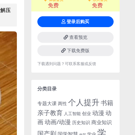
免费
免费
后解压
登录后购买
查看预览
下载免费版
下载遇到问题？可联系客服或反馈
分类目录
个人提升
书籍
专题大课
两性
亲子教育
动
动漫
创业
人工智能
画
动画/动漫
商业知识
历史知识
学
国产剧
国学智慧
学业
外贸