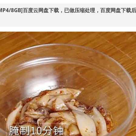
MP4/8GB]百度云网盘下载，已做压缩处理，百度网盘下载