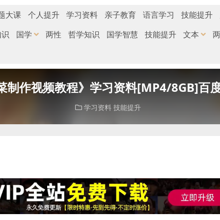
题大课
个人提升
学习资料
亲子教育
语言学习
技能提升
知识
国学
两性
哲学知识
国学智慧
技能提升
文本
菜制作视频教程》学习资料[MP4/8GB]
学习资料
技能提升