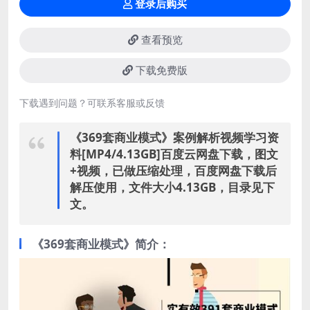
登录后购买
查看预览
下载免费版
下载遇到问题？可联系客服或反馈
《369套商业模式》案例解析视频学习资
料[MP4/4.13GB]百度云网盘下载，图文
+视频，已做压缩处理，百度网盘下载后
解压使用，文件大小4.13GB，目录见下
文。
《369套商业模式》简介：