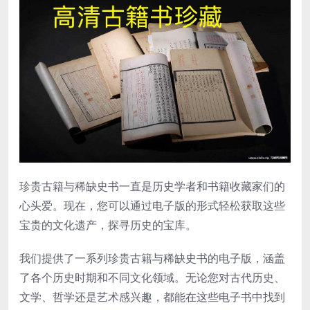
珍贵古籍与稀缺史书一直是历史学者和书籍收藏家们的
心头爱。现在，您可以通过电子版的形式轻松获取这些
宝贵的文化遗产，探寻历史的宝库。
我们提供了一系列珍贵古籍与稀缺史书的电子版，涵盖
了各个历史时期和不同文化领域。无论您对古代历史、
文学、哲学还是艺术感兴趣，都能在这些电子书中找到