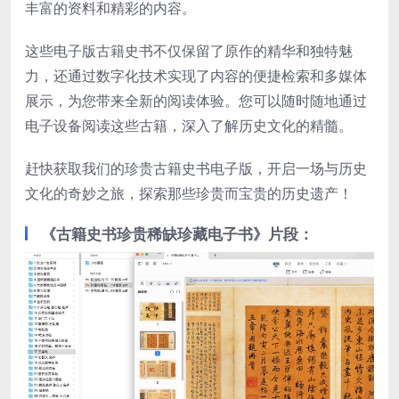
丰富的资料和精彩的内容。
这些电子版古籍史书不仅保留了原作的精华和独特魅
力，还通过数字化技术实现了内容的便捷检索和多媒体
展示，为您带来全新的阅读体验。您可以随时随地通过
电子设备阅读这些古籍，深入了解历史文化的精髓。
赶快获取我们的珍贵古籍史书电子版，开启一场与历史
文化的奇妙之旅，探索那些珍贵而宝贵的历史遗产！
《古籍史书珍贵稀缺珍藏电子书》片段：