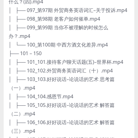
什么？(四).mp4
│ ├── 097_第97期 外贸商务英语词汇–关于投诉.mp4
│ ├── 098_第98期 老客户如何催单.mp4
│ ├── 099_第99期 当你不被理解的时候怎么
办？.mp4
│ └── 100_第100期 中西方酒文化差异.mp4
├── 101 – 150
│ ├── 101_101.接待客户聊天话题(五)–世界杯.mp4
│ ├── 102_102.外贸商务英语词汇（十）.mp4
│ ├── 103_103.好好说话–论说话的艺术 思考篇
（一）.mp4
│ ├── 104_104.感恩节.mp4
│ ├── 105_105.好好说话–论说话的艺术 解答篇
（二）.mp4
│ ├── 106_106.好好说话–论说话的艺术 解答篇
（三）.mp4