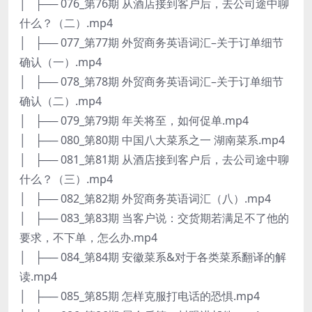
│ ├── 076_第76期 从酒店接到客户后，去公司途中聊
什么？（二）.mp4
│ ├── 077_第77期 外贸商务英语词汇–关于订单细节
确认（一）.mp4
│ ├── 078_第78期 外贸商务英语词汇–关于订单细节
确认（二）.mp4
│ ├── 079_第79期 年关将至，如何促单.mp4
│ ├── 080_第80期 中国八大菜系之一 湖南菜系.mp4
│ ├── 081_第81期 从酒店接到客户后，去公司途中聊
什么？（三）.mp4
│ ├── 082_第82期 外贸商务英语词汇（八）.mp4
│ ├── 083_第83期 当客户说：交货期若满足不了他的
要求，不下单，怎么办.mp4
│ ├── 084_第84期 安徽菜系&对于各类菜系翻译的解
读.mp4
│ ├── 085_第85期 怎样克服打电话的恐惧.mp4