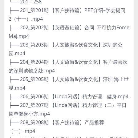
└── 201 – 258
├── 201_第201期 【客户接待篇】PPT介绍–学会提问
2（十一）.mp4
├── 202_第202期 【英语基础篇】合同–不可抗力Force
Maj.mp4
├── 203_第203期 【人文旅游&饮食文化】深圳的公
园.mp4
├── 204_第204期 【人文旅游&饮食文化】客户最喜欢
的深圳购物之处.mp4
├── 205_第205期 【人文旅游&饮食文化】深圳 海上世
界.mp4
├── 206_第206期 【Linda闲话】精力管理—健身.mp4
├── 207_第207期 【Linda闲话】精力管理（二）平日
简单健身小方.mp4
├── 208_第208期 【客户接待篇】产品推荐
（一）.mp4