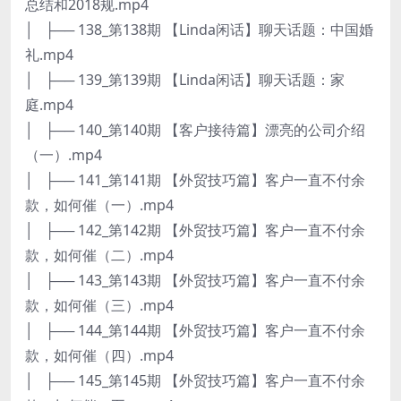
总结和2018规.mp4
│ ├── 138_第138期 【Linda闲话】聊天话题：中国婚
礼.mp4
│ ├── 139_第139期 【Linda闲话】聊天话题：家
庭.mp4
│ ├── 140_第140期 【客户接待篇】漂亮的公司介绍
（一）.mp4
│ ├── 141_第141期 【外贸技巧篇】客户一直不付余
款，如何催（一）.mp4
│ ├── 142_第142期 【外贸技巧篇】客户一直不付余
款，如何催（二）.mp4
│ ├── 143_第143期 【外贸技巧篇】客户一直不付余
款，如何催（三）.mp4
│ ├── 144_第144期 【外贸技巧篇】客户一直不付余
款，如何催（四）.mp4
│ ├── 145_第145期 【外贸技巧篇】客户一直不付余