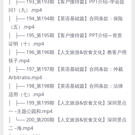
│ ├── 193_第193期 【客户接待篇】PPT介绍–学会提
问1（九）.mp4
│ ├── 194_第194期 【英语基础篇】合同条款：保险
（五）.mp4
│ ├── 195_第195期 【客户接待篇】PPT介绍—资质
证明（十）.mp4
│ ├── 196_第196期 【人文旅游&饮食文化】教客户用
筷子.mp4
│ ├── 197_第197期 【英语基础篇】合同条款：仲裁
Arbitratio.mp4
│ ├── 198_第198期 【英语基础篇】合同条款：法律
适用（七）.mp4
│ ├── 199_第199期 【人文旅游&饮食文化】深圳景点
一 –主题公园和.mp4
│ └── 200_第200期 【人文旅游&饮食文化】深圳景点
二 –海.mp4