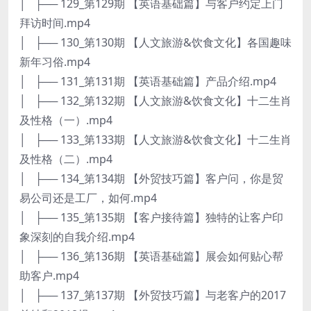
│ ├── 129_第129期 【英语基础篇】与客户约定上门
拜访时间.mp4
│ ├── 130_第130期 【人文旅游&饮食文化】各国趣味
新年习俗.mp4
│ ├── 131_第131期 【英语基础篇】产品介绍.mp4
│ ├── 132_第132期 【人文旅游&饮食文化】十二生肖
及性格（一）.mp4
│ ├── 133_第133期 【人文旅游&饮食文化】十二生肖
及性格（二）.mp4
│ ├── 134_第134期 【外贸技巧篇】客户问，你是贸
易公司还是工厂，如何.mp4
│ ├── 135_第135期 【客户接待篇】独特的让客户印
象深刻的自我介绍.mp4
│ ├── 136_第136期 【英语基础篇】展会如何贴心帮
助客户.mp4
│ ├── 137_第137期 【外贸技巧篇】与老客户的2017