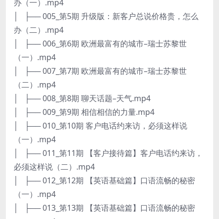
办（一）.mp4
│ ├── 005_第5期 升级版：新客户总说价格贵，怎么
办（二）.mp4
│ ├── 006_第6期 欧洲最富有的城市–瑞士苏黎世
（一）.mp4
│ ├── 007_第7期 欧洲最富有的城市–瑞士苏黎世
（二）.mp4
│ ├── 008_第8期 聊天话题–天气.mp4
│ ├── 009_第9期 相信相信的力量.mp4
│ ├── 010_第10期 客户电话约来访，必须这样说
（一）.mp4
│ ├── 011_第11期 【客户接待篇】客户电话约来访，
必须这样说（二）.mp4
│ ├── 012_第12期 【英语基础篇】口语流畅的秘密
（一）.mp4
│ ├── 013_第13期 【英语基础篇】口语流畅的秘密