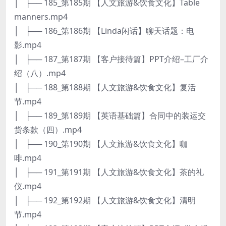
│ ├── 185_第185期 【人文旅游&饮食文化】Table
manners.mp4
│ ├── 186_第186期 【Linda闲话】聊天话题：电
影.mp4
│ ├── 187_第187期 【客户接待篇】PPT介绍–工厂介
绍（八）.mp4
│ ├── 188_第188期 【人文旅游&饮食文化】复活
节.mp4
│ ├── 189_第189期 【英语基础篇】合同中的装运交
货条款（四）.mp4
│ ├── 190_第190期 【人文旅游&饮食文化】咖
啡.mp4
│ ├── 191_第191期 【人文旅游&饮食文化】茶的礼
仪.mp4
│ ├── 192_第192期 【人文旅游&饮食文化】清明
节.mp4