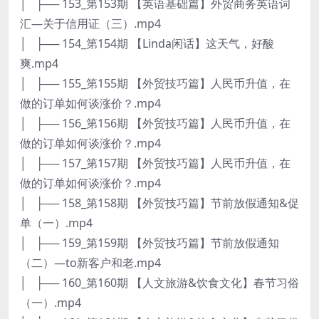
│ ├── 153_第153期 【英语基础篇】外贸商务英语词
汇—关于信用证（三）.mp4
│ ├── 154_第154期 【Linda闲话】这天气，好酸
爽.mp4
│ ├── 155_第155期 【外贸技巧篇】人民币升值，在
做的订单如何谈涨价？.mp4
│ ├── 156_第156期 【外贸技巧篇】人民币升值，在
做的订单如何谈涨价？.mp4
│ ├── 157_第157期 【外贸技巧篇】人民币升值，在
做的订单如何谈涨价？.mp4
│ ├── 158_第158期 【外贸技巧篇】节前放假通知&促
单（一）.mp4
│ ├── 159_第159期 【外贸技巧篇】节前放假通知
（二）—to新客户和老.mp4
│ ├── 160_第160期 【人文旅游&饮食文化】春节习俗
（一）.mp4