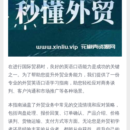
在进行国际贸易时，良好的英语口语能力是成功的关键
之一。为了帮助您提升外贸业务能力，我们提供了一份
专业的外贸英语口语学习指南，助您轻松应对商务谈
判、客户沟通和市场推广等各种场景。
本指南涵盖了外贸业务中常见的交流情境和应对策略，
包括询盘处理、报价回复、订单确认、产品介绍、价格
谈判、货物运输、支付方式等方面。无论您是外贸初学
者还是经验丰富的从业者，都能从中获益，提升自己的