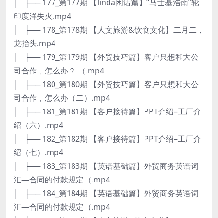
│ ├── 177_第177期 【linda闲话篇】“马士基浩南”轮
印度洋失火.mp4
│ ├── 178_第178期 【人文旅游&饮食文化】二月二，
龙抬头.mp4
│ ├── 179_第179期 【外贸技巧篇】客户只想和大公
司合作，怎么办？ （.mp4
│ ├── 180_第180期 【外贸技巧篇】客户只想和大公
司合作，怎么办（二）.mp4
│ ├── 181_第181期 【客户接待篇】PPT介绍–工厂介
绍（六）.mp4
│ ├── 182_第182期 【客户接待篇】PPT介绍–工厂介
绍（七）.mp4
│ ├── 183_第183期 【英语基础篇】外贸商务英语词
汇—合同的付款规定（.mp4
│ ├── 184_第184期 【英语基础篇】外贸商务英语词
汇—合同的付款规定（.mp4