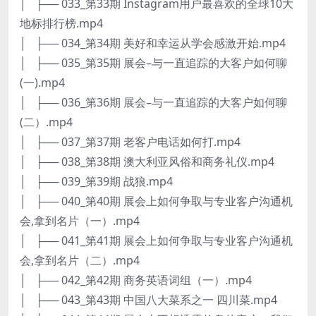
│ ├── 033_第33期 Instagram用户最喜欢的全球10大
地标排行榜.mp4
│ ├── 034_第34期 美好和幸运从学会感激开始.mp4
│ ├── 035_第35期 展会–与一直追踪的大客户如何聊
(一).mp4
│ ├── 036_第36期 展会–与一直追踪的大客户如何聊
(二）.mp4
│ ├── 037_第37期 老客户电话如何打.mp4
│ ├── 038_第38期 澳大利亚风俗和商务礼仪.mp4
│ ├── 039_第39期 战狼.mp4
│ ├── 040_第40期 展会上如何争取与专业客户沟通机
会,拿到名片（一）.mp4
│ ├── 041_第41期 展会上如何争取与专业客户沟通机
会,拿到名片（二）.mp4
│ ├── 042_第42期 商务英语词组（一）.mp4
│ ├── 043_第43期 中国八大菜系之一 四川菜.mp4