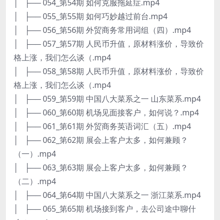
│ ├── 054_第54期 如何克服拖延症.mp4
│ ├── 055_第55期 如何巧妙越过前台.mp4
│ ├── 056_第56期 外贸商务常用词组（四）.mp4
│ ├── 057_第57期 人民币升值，原材料涨价，导致价
格上涨，我们怎么谈（.mp4
│ ├── 058_第58期 人民币升值，原材料涨价，导致价
格上涨，我们怎么谈（.mp4
│ ├── 059_第59期 中国八大菜系之一 山东菜系.mp4
│ ├── 060_第60期 机场见面接客户，如何说？.mp4
│ ├── 061_第61期 外贸商务英语词汇（五）.mp4
│ ├── 062_第62期 展会上客户太多，如何兼顾？
（一）.mp4
│ ├── 063_第63期 展会上客户太多，如何兼顾？
（二）.mp4
│ ├── 064_第64期 中国八大菜系之一 浙江菜系.mp4
│ ├── 065_第65期 机场接到客户，去公司途中聊什