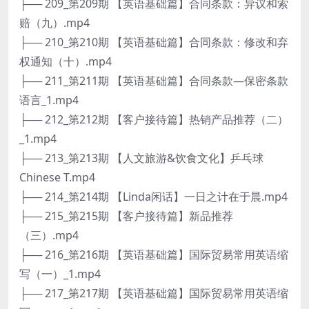
├── 209_第209期 【英语基础篇】合同条款：异议和索
赔（九）.mp4
├── 210_第210期 【英语基础篇】合同条款：修改和弃
权通知（十）.mp4
├── 211_第211期 【英语基础篇】合同条款—保密条款
语言_1.mp4
├── 212_第212期 【客户接待篇】热销产品推荐（二）
_1.mp4
├── 213_第213期 【人文旅游&饮食文化】乒乓球
Chinese T.mp4
├── 214_第214期 【Linda闲话】一日之计在于晨.mp4
├── 215_第215期 【客户接待篇】新品推荐
（三）.mp4
├── 216_第216期 【英语基础篇】国际贸易常用英语缩
写（一）_1.mp4
├── 217_第217期 【英语基础篇】国际贸易常用英语缩