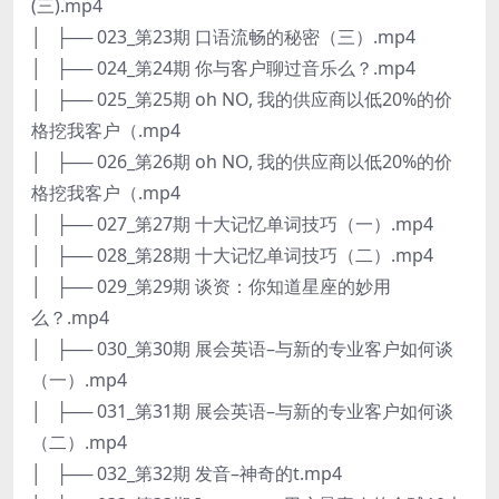
(三).mp4
│ ├── 023_第23期 口语流畅的秘密（三）.mp4
│ ├── 024_第24期 你与客户聊过音乐么？.mp4
│ ├── 025_第25期 oh NO, 我的供应商以低20%的价
格挖我客户（.mp4
│ ├── 026_第26期 oh NO, 我的供应商以低20%的价
格挖我客户（.mp4
│ ├── 027_第27期 十大记忆单词技巧（一）.mp4
│ ├── 028_第28期 十大记忆单词技巧（二）.mp4
│ ├── 029_第29期 谈资：你知道星座的妙用
么？.mp4
│ ├── 030_第30期 展会英语–与新的专业客户如何谈
（一）.mp4
│ ├── 031_第31期 展会英语–与新的专业客户如何谈
（二）.mp4
│ ├── 032_第32期 发音–神奇的t.mp4