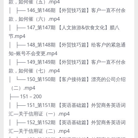
款，如何催（五）.mp4
│ ├── 146_第146期 【外贸技巧篇】客户一直不付余
款，如何催（六）.mp4
│ ├── 147_第147期 【人文旅游&饮食文化】腊八
节.mp4
│ ├── 148_第148期 【外贸技巧篇】给客户的紧急通
知–账号不会变更.mp4
│ ├── 149_第149期 【外贸技巧篇】客户一直不付余
款，如何催（七）.mp4
│ └── 150_第150期 【客户接待篇】漂亮的公司介绍
（二）.mp4
├── 151 – 200
│ ├── 151_第151期 【英语基础篇】外贸商务英语词
汇—关于信用证（一）.mp4
│ ├── 152_第152期 【英语基础篇】外贸商务英语词
汇—关于信用证（二）.mp4