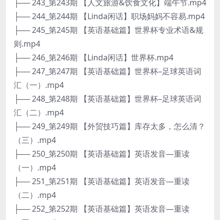
├── 243_第243期 【人文旅游&饮食文化】端午节.mp4
├── 244_第244期 【Linda闲话】职场妈妈不容易.mp4
├── 245_第245期 【英语基础篇】世界杯专业术语&规
则.mp4
├── 246_第246期 【Linda闲话】世界杯.mp4
├── 247_第247期 【英语基础篇】世界杯–足球英语词
汇（一）.mp4
├── 248_第248期 【英语基础篇】世界杯–足球英语词
汇（二）.mp4
├── 249_第249期 【外贸技巧篇】库存太多，怎么清？
（三）.mp4
├── 250_第250期 【英语基础篇】英语发音—重读
（一）.mp4
├── 251_第251期 【英语基础篇】英语发音—重读
（二）.mp4
├── 252_第252期 【英语基础篇】英语发音—重读