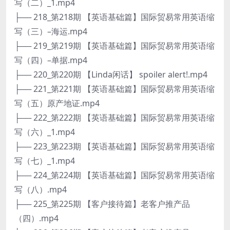
写（二）_1.mp4
├── 218_第218期 【英语基础篇】国际贸易常用英语缩
写（三）–海运.mp4
├── 219_第219期 【英语基础篇】国际贸易常用英语缩
写（四）–单据.mp4
├── 220_第220期 【Linda闲话】 spoiler alert!.mp4
├── 221_第221期 【英语基础篇】国际贸易常用英语缩
写（五）原产地证.mp4
├── 222_第222期 【英语基础篇】国际贸易常用英语缩
写（六）_1.mp4
├── 223_第223期 【英语基础篇】国际贸易常用英语缩
写（七）_1.mp4
├── 224_第224期 【英语基础篇】国际贸易常用英语缩
写（八）.mp4
├── 225_第225期 【客户接待篇】老客户推产品
（四）.mp4