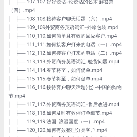
│ ├── 107_107.好好说话–论说话的艺术 解答篇
（四）.mp4
│ ├── 108_108.接待客户聊天话题（六）.mp4
│ ├── 109_109外贸商务英语词汇–外箱包装.mp4
│ ├── 110_110.如何简单且有效的回应客户.mp4
│ ├── 111_111.如何接客户打来的电话（一）.mp4
│ ├── 112_112.如何接客户打来的电话（二）.mp4
│ ├── 113_113.外贸商务英语词汇–验货问题.mp4
│ ├── 114_114.春节将至，如何促单.mp4
│ ├── 115_115.春节将至，如何促单.mp4
│ ├── 116_116.接待客户聊天话题(七) –中国的购物
节.mp4
│ ├── 117_117.外贸商务英语词汇–售后改进.mp4
│ ├── 118_118.如何及时有效催订单细节.mp4
│ ├── 119_119.法国–浪漫国度（一）.mp4
│ ├── 120_120.如何有效整理分类客户.mp4