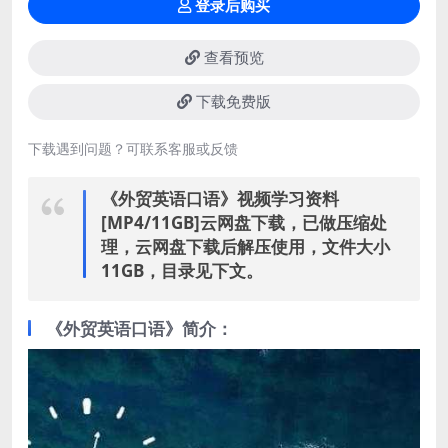
登录后购买
查看预览
下载免费版
下载遇到问题？可联系客服或反馈
《外贸英语口语》视频学习资料
[MP4/11GB]云网盘下载，已做压缩处
理，云网盘下载后解压使用，文件大小
11GB，目录见下文。
《外贸英语口语》简介：