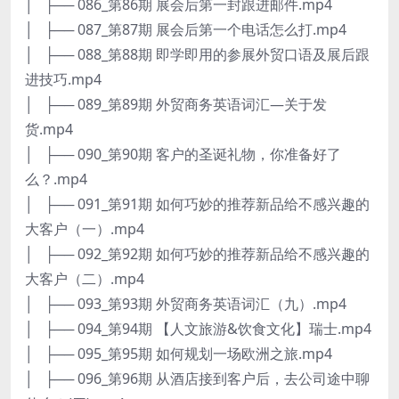
│ ├── 086_第86期 展会后第一封跟进邮件.mp4
│ ├── 087_第87期 展会后第一个电话怎么打.mp4
│ ├── 088_第88期 即学即用的参展外贸口语及展后跟
进技巧.mp4
│ ├── 089_第89期 外贸商务英语词汇—关于发
货.mp4
│ ├── 090_第90期 客户的圣诞礼物，你准备好了
么？.mp4
│ ├── 091_第91期 如何巧妙的推荐新品给不感兴趣的
大客户（一）.mp4
│ ├── 092_第92期 如何巧妙的推荐新品给不感兴趣的
大客户（二）.mp4
│ ├── 093_第93期 外贸商务英语词汇（九）.mp4
│ ├── 094_第94期 【人文旅游&饮食文化】瑞士.mp4
│ ├── 095_第95期 如何规划一场欧洲之旅.mp4
│ ├── 096_第96期 从酒店接到客户后，去公司途中聊