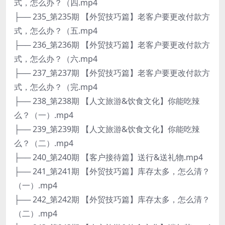
式，怎么办？（四.mp4
├── 235_第235期 【外贸技巧篇】老客户要更改付款方
式，怎么办？（五.mp4
├── 236_第236期 【外贸技巧篇】老客户要更改付款方
式，怎么办？（六.mp4
├── 237_第237期 【外贸技巧篇】老客户要更改付款方
式，怎么办？（完.mp4
├── 238_第238期 【人文旅游&饮食文化】你能吃辣
么？（一）.mp4
├── 239_第239期 【人文旅游&饮食文化】你能吃辣
么？（二）.mp4
├── 240_第240期 【客户接待篇】送行&送礼物.mp4
├── 241_第241期 【外贸技巧篇】库存太多，怎么清？
（一）.mp4
├── 242_第242期 【外贸技巧篇】库存太多，怎么清？
（二）.mp4