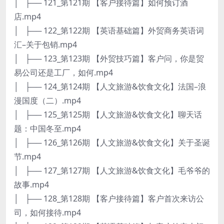
│ ├── 121_第121期 【客户接待篇】如何预订酒
店.mp4
│ ├── 122_第122期 【英语基础篇】外贸商务英语词
汇–关于包销.mp4
│ ├── 123_第123期 【外贸技巧篇】客户问，你是贸
易公司还是工厂，如何.mp4
│ ├── 124_第124期 【人文旅游&饮食文化】法国–浪
漫国度（二）.mp4
│ ├── 125_第125期 【人文旅游&饮食文化】聊天话
题：中国冬至.mp4
│ ├── 126_第126期 【人文旅游&饮食文化】关于圣诞
节.mp4
│ ├── 127_第127期 【人文旅游&饮食文化】毛爷爷的
故事.mp4
│ ├── 128_第128期 【客户接待篇】客户首次来访公
司，如何接待.mp4