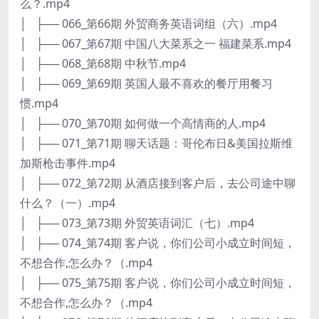
么？.mp4
│ ├── 066_第66期 外贸商务英语词组（六）.mp4
│ ├── 067_第67期 中国八大菜系之一 福建菜系.mp4
│ ├── 068_第68期 中秋节.mp4
│ ├── 069_第69期 英国人最不喜欢的餐厅用餐习
惯.mp4
│ ├── 070_第70期 如何做一个高情商的人.mp4
│ ├── 071_第71期 聊天话题：哥伦布日&美国拉斯维
加斯枪击事件.mp4
│ ├── 072_第72期 从酒店接到客户后，去公司途中聊
什么？（一）.mp4
│ ├── 073_第73期 外贸英语词汇（七）.mp4
│ ├── 074_第74期 客户说，你们公司小成立时间短，
不想合作,怎么办？（.mp4
│ ├── 075_第75期 客户说，你们公司小成立时间短，
不想合作,怎么办？（.mp4