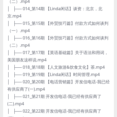
（二）.mp4
│ ├── 014_第14期 【Linda闲话】谈资：北京，北
京.mp4
│ ├── 015_第15期 【外贸技巧篇】付款方式如何谈判
（一）.mp4
│ ├── 016_第16期 【外贸技巧篇】付款方式如何谈判
（二）.mp4
│ ├── 017_第17期 【英语基础篇】关于语法和用词，
美国朋友这样说.mp4
│ ├── 018_第18期 【人文旅游&饮食文化】茶.mp4
│ ├── 019_第19期 【Linda闲话】时间管理.mp4
│ ├── 020_第20期 【电话营销篇】开发信电话-我已经
有供应商了(一).mp4
│ ├── 021_第21期 开发信电话-我已经有供应商了
(二).mp4
│ ├── 022_第22期 开发信电话-我已经有供应商了