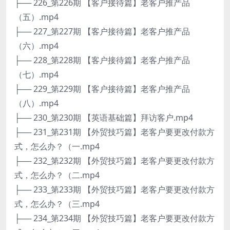
├── 226_第226期 【客户接待篇】老客户推产品
（五）.mp4
├── 227_第227期 【客户接待篇】老客户推产品
（六）.mp4
├── 228_第228期 【客户接待篇】老客户推产品
（七）.mp4
├── 229_第229期 【客户接待篇】老客户推产品
（八）.mp4
├── 230_第230期 【英语基础篇】拜访客户.mp4
├── 231_第231期 【外贸技巧篇】老客户要更改付款方
式，怎么办？（一.mp4
├── 232_第232期 【外贸技巧篇】老客户要更改付款方
式，怎么办？（二.mp4
├── 233_第233期 【外贸技巧篇】老客户要更改付款方
式，怎么办？（三.mp4
├── 234_第234期 【外贸技巧篇】老客户要更改付款方