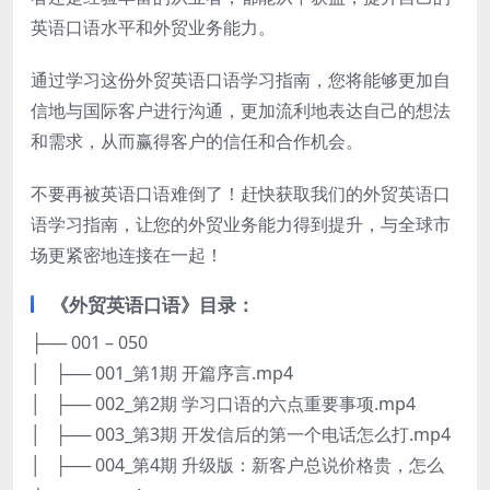
英语口语水平和外贸业务能力。
通过学习这份外贸英语口语学习指南，您将能够更加自
信地与国际客户进行沟通，更加流利地表达自己的想法
和需求，从而赢得客户的信任和合作机会。
不要再被英语口语难倒了！赶快获取我们的外贸英语口
语学习指南，让您的外贸业务能力得到提升，与全球市
场更紧密地连接在一起！
《外贸英语口语》目录：
├── 001 – 050
│ ├── 001_第1期 开篇序言.mp4
│ ├── 002_第2期 学习口语的六点重要事项.mp4
│ ├── 003_第3期 开发信后的第一个电话怎么打.mp4
│ ├── 004_第4期 升级版：新客户总说价格贵，怎么