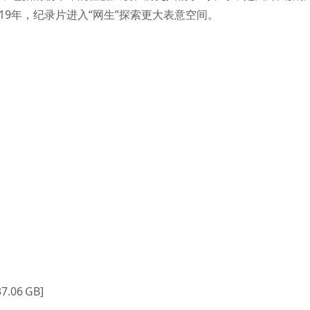
19年，纪录片进入“网生”探索更大表意空间。
06 GB]