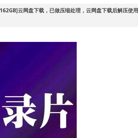
/162GB]云网盘下载，已做压缩处理，云网盘下载后解压使