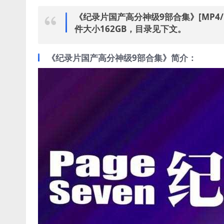
《纪录片国产高分神级9部合集》[MP4
件大小162GB，目录见下文。
《纪录片国产高分神级9部合集》简介：