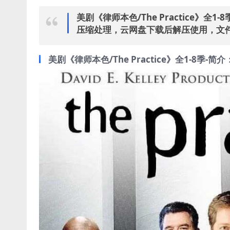
美剧《律师本色/The Practice》全
压缩处理，云网盘下载后解压使用，文件大
美剧《律师本色/The Practice》全1-8季-简介