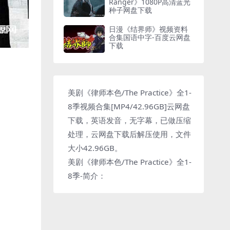
Ranger》1080P高清蓝光
种子网盘下载
日漫《结界师》视频资料
合集国语中字-百度云网盘
下载
美剧《律师本色/The Practice》全1-
8季视频合集[MP4/42.96GB]云网盘
下载，英语发音，无字幕，已做压缩
处理，云网盘下载后解压使用，文件
大小42.96GB。
美剧《律师本色/The Practice》全1-
8季-简介：