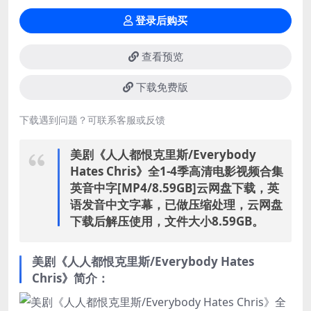
登录后购买
查看预览
下载免费版
下载遇到问题？可联系客服或反馈
美剧《人人都恨克里斯/Everybody
Hates Chris》全1-4季高清电影视频合集
英音中字[MP4/8.59GB]云网盘下载，英
语发音中文字幕，已做压缩处理，云网盘
下载后解压使用，文件大小8.59GB。
美剧《人人都恨克里斯/Everybody Hates
Chris》简介：