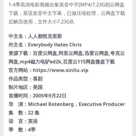
中文名：
人人都恨克里斯
外文名：
Everybody Hates Chris
资源下载：百度云网盘,阿里云网盘,迅雷云网盘,夸克云
网盘,mp4磁力电驴ed2k,百度云115网盘微盘下载
官方网站：https://www.xinliu.vip
作品类型：
喜剧
制片地区：
美国
首播时间：
2005年9月22日
导 演：
Michael Rotenberg
，
Executive Producer
集 数：
22 集
语 言：
英语
季 数：
4季