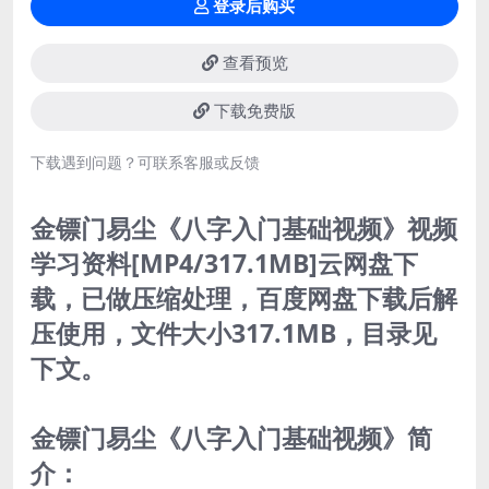
登录后购买
查看预览
下载免费版
下载遇到问题？可联系客服或反馈
金镖门易尘《八字入门基础视频》视频
学习资料[MP4/317.1MB]云网盘下
载，已做压缩处理，百度网盘下载后解
压使用，文件大小317.1MB，目录见
下文。
金镖门易尘《八字入门基础视频》简
介：