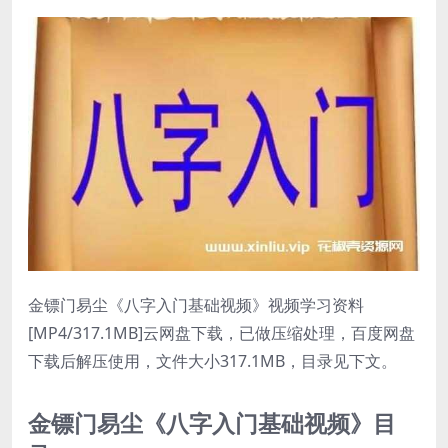
金镖门易尘《八字入门基础视频》视频学习资料
[MP4/317.1MB]云网盘下载，已做压缩处理，百度网盘
下载后解压使用，文件大小317.1MB，目录见下文。
金镖门易尘《八字入门基础视频》目