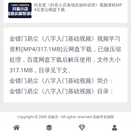
抖名星《抖音小店落地实操特训营》视频课程MP
4百度云网盘下载
金镖门易尘《八字入门基础视频》视频学习
资料[MP4/317.1MB]云网盘下载，已做压缩
处理，百度网盘下载后解压使用，文件大小
317.1MB，目录见下文。
金镖门易尘《八字入门基础视频》简介：
金镖门易尘《八字入门基础视频》目录：
Copyright © 2000 花椒壳 - All rights reserved
花椒壳资源网