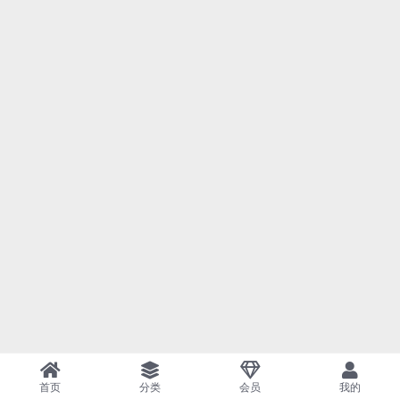
首页
分类
会员
我的