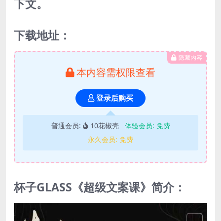
下文。
下载地址：
隐藏内容
本内容需权限查看
登录后购买
普通会员:
10花椒壳
体验会员:
免费
永久会员:
免费
杯子GLASS《超级文案课》简介：