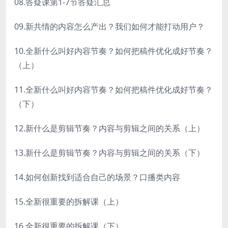
08.答疑课第1-7节答疑汇总
09.新共情的内容怎么产出？我们如何才能打动用户？
10.全新什么叫好内容节奏？如何把稿件优化成好节奏？
（上）
11.全新什么叫好内容节奏？如何把稿件优化成好节奏？
（下）
12.新什么是剪辑节奏？内容与剪辑之间的关系（上）
13.新什么是剪辑节奏？内容与剪辑之间的关系（下）
14.如何创新找到适合自己的场景？口播类内容
15.全新很重要的拆解课（上）
16.全新很重要的拆解课（下）