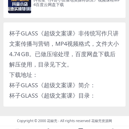
4百度云网盘下载
杯子GLASS《超级文案课》非传统写作只讲
文案传播与营销，MP4视频格式，文件大小
4.74 GB。已做压缩处理，百度网盘下载后
解压使用，目录见下文。
下载地址：
杯子GLASS《超级文案课》简介：
杯子GLASS《超级文案课》目录：
Copyright © 2000 花椒壳 - All rights reserved
花椒壳资源网