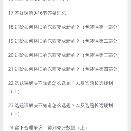
17.答疑课第9-16节答疑汇总
18.进阶如何将旧的东西变成新的？（包装课第一部分）
19.进阶如何将旧的东西变成新的？（包装课第二部分）
20.进阶如何将旧的东西变成新的？（包装课第三部分）
21.进阶如何将旧的东西变成新的？（包装课第四部分）
22.选题课解决不知道怎么选题？以及选题长远规划
（上）
23.选题课解决不知道怎么选题？以及选题长远规划
（下）
24.留下合理争议，得到夸张数据（上）