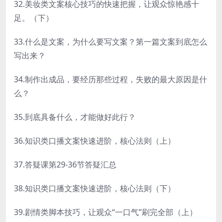
32.美妆类文案核心技巧的快速把握，让观众惊艳感十
足。（下）
33.什么是文案，为什么要写文案？第一篇文案到底怎么
写出来？
34.制作出成品，要经历那些过程，失败的最大原因是什
么？
35.到底具备什么，才能做好此行？
36.知识类口播文案快速进阶，核心法则（上）
37.答疑课第29-36节答疑汇总
38.知识类口播文案快速进阶，核心法则（下）
39.剧情类脚本技巧，让观众“一口气”刷完全部（上）