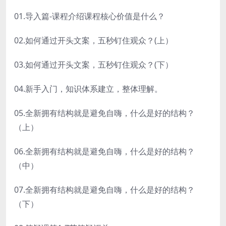
01.导入篇-课程介绍课程核心价值是什么？
02.如何通过开头文案，五秒钉住观众？(上）
03.如何通过开头文案，五秒钉住观众？(下）
04.新手入门，知识体系建立，整体理解。
05.全新拥有结构就是避免自嗨，什么是好的结构？
（上）
06.全新拥有结构就是避免自嗨，什么是好的结构？
（中）
07.全新拥有结构就是避免自嗨，什么是好的结构？
（下）