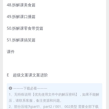
48.拆解课美食篇
49.拆解课口播篇
50.拆解课零食带货篇
51.拆解课搞笑篇
课件
E 超级文案课文案进阶
———下载必看———
1、无特殊说明【优先使用文件中的解压密码】，如果不能解
压，请联系客服，备注资源和问题。
2、部分压缩为part1、part2 / 001、002类型 需要全部下载