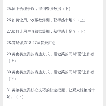
25.留下合理争议，得到夸张数据（下）
26.如何让用户收藏欲爆棚，获得感十足？（上）
27.如何让用户收藏欲爆棚，获得感十足？（下）
28.答疑课第18-27课答疑汇总
29.美食类文案的表达方式，看做菜的同时“爱”上作者
（上）
30.美食类文案的表达方式，看做菜的同时“爱”上作者
（下）
31.美妆类文案核心技巧的快速把握，让观众惊艳感十
足。（上）