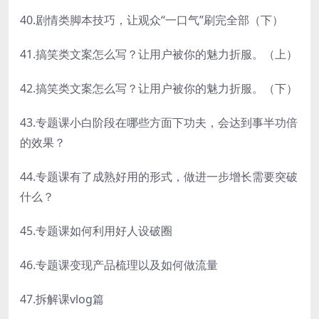
40.剧情类脚本技巧，让观众“一口气”刷完全部（下）
41.搞笑类文案怎么写？让用户被你的魅力折服。（上）
42.搞笑类文案怎么写？让用户被你的魅力折服。（下）
43.专题课小白阶段在哪些方面下功夫，会达到事半功倍
的效果？
44.专题课有了成熟好用的形式，做进一步增长需要突破
什么？
45.专题课如何利用好人设破圈
46.专题课变现产品梳理以及如何做流量
47.拆解课vlog篇