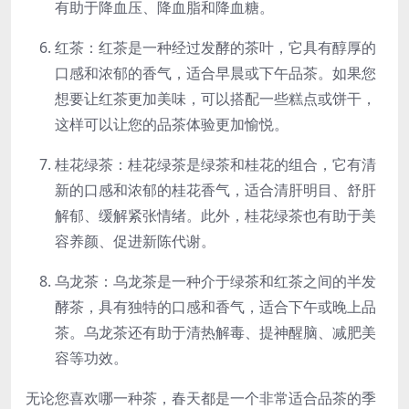
有助于降血压、降血脂和降血糖。
红茶：红茶是一种经过发酵的茶叶，它具有醇厚的
口感和浓郁的香气，适合早晨或下午品茶。如果您
想要让红茶更加美味，可以搭配一些糕点或饼干，
这样可以让您的品茶体验更加愉悦。
桂花绿茶：桂花绿茶是绿茶和桂花的组合，它有清
新的口感和浓郁的桂花香气，适合清肝明目、舒肝
解郁、缓解紧张情绪。此外，桂花绿茶也有助于美
容养颜、促进新陈代谢。
乌龙茶：乌龙茶是一种介于绿茶和红茶之间的半发
酵茶，具有独特的口感和香气，适合下午或晚上品
茶。乌龙茶还有助于清热解毒、提神醒脑、减肥美
容等功效。
无论您喜欢哪一种茶，春天都是一个非常适合品茶的季