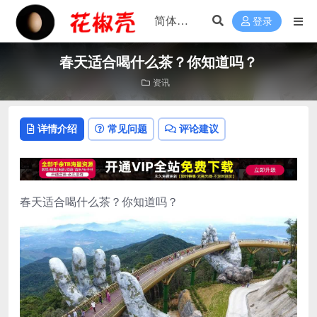
登录
春天适合喝什么茶？你知道吗？
资讯
详情介绍
常见问题
评论建议
春天适合喝什么茶？你知道吗？