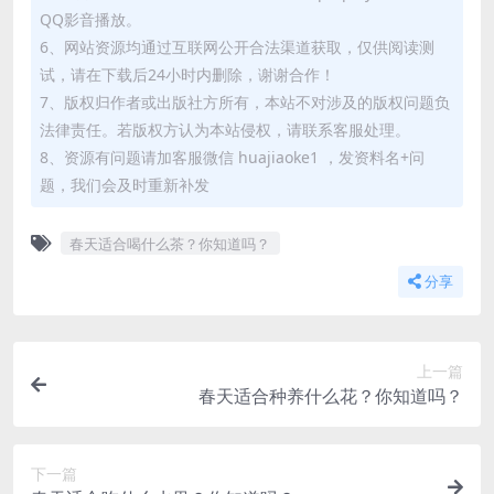
QQ影音播放。
6、网站资源均通过互联网公开合法渠道获取，仅供阅读测
试，请在下载后24小时内删除，谢谢合作！
7、版权归作者或出版社方所有，本站不对涉及的版权问题负
法律责任。若版权方认为本站侵权，请联系客服处理。
8、资源有问题请加客服微信 huajiaoke1 ，发资料名+问
题，我们会及时重新补发
春天适合喝什么茶？你知道吗？
分享
上一篇
春天适合种养什么花？你知道吗？
下一篇