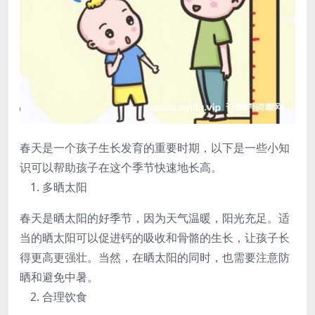
春天是一个孩子生长发育的重要时期，以下是一些小知
识可以帮助孩子在这个季节快速地长高。
多晒太阳
春天是晒太阳的好季节，因为天气温暖，阳光充足。适
当的晒太阳可以促进钙的吸收和骨骼的生长，让孩子长
得更高更强壮。当然，在晒太阳的同时，也需要注意防
晒和避免中暑。
合理饮食