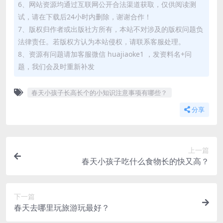
6、网站资源均通过互联网公开合法渠道获取，仅供阅读测
试，请在下载后24小时内删除，谢谢合作！
7、版权归作者或出版社方所有，本站不对涉及的版权问题负
法律责任。若版权方认为本站侵权，请联系客服处理。
8、资源有问题请加客服微信 huajiaoke1 ，发资料名+问
题，我们会及时重新补发
春天小孩子长高长个的小知识注意事项有哪些？
分享
上一篇
春天小孩子吃什么食物长的快又高？
下一篇
春天去哪里玩旅游玩最好？