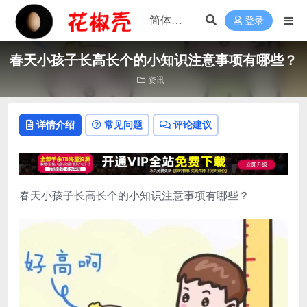
登录
春天小孩子长高长个的小知识注意事项有哪些？
资讯
详情介绍
常见问题
评论建议
春天小孩子长高长个的小知识注意事项有哪些？