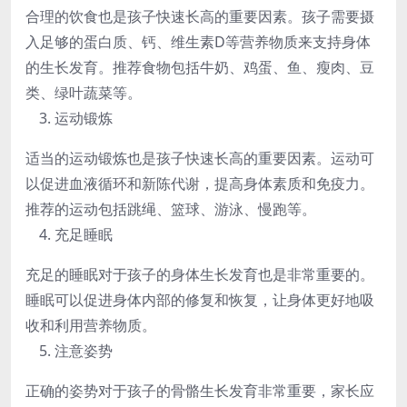
合理的饮食也是孩子快速长高的重要因素。孩子需要摄
入足够的蛋白质、钙、维生素D等营养物质来支持身体
的生长发育。推荐食物包括牛奶、鸡蛋、鱼、瘦肉、豆
类、绿叶蔬菜等。
运动锻炼
适当的运动锻炼也是孩子快速长高的重要因素。运动可
以促进血液循环和新陈代谢，提高身体素质和免疫力。
推荐的运动包括跳绳、篮球、游泳、慢跑等。
充足睡眠
充足的睡眠对于孩子的身体生长发育也是非常重要的。
睡眠可以促进身体内部的修复和恢复，让身体更好地吸
收和利用营养物质。
注意姿势
正确的姿势对于孩子的骨骼生长发育非常重要，家长应