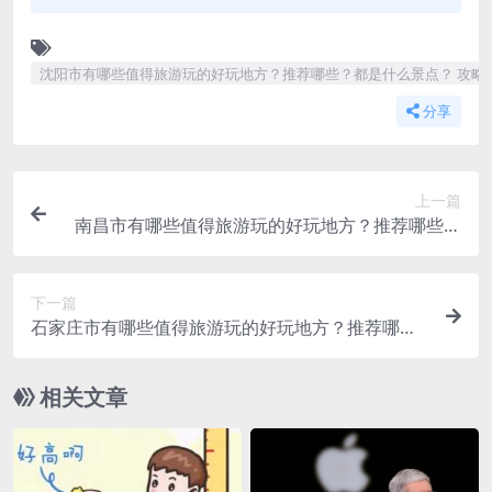
沈阳市有哪些值得旅游玩的好玩地方？推荐哪些？都是什么景点？ 攻略
分享
上一篇
南昌市有哪些值得旅游玩的好玩地方？推荐哪些？
都是什么景点？ 攻略
下一篇
石家庄市有哪些值得旅游玩的好玩地方？推荐哪
些？都是什么景点？ 攻略
相关文章