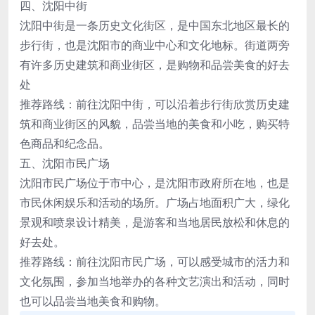
四、沈阳中街
沈阳中街是一条历史文化街区，是中国东北地区最长的
步行街，也是沈阳市的商业中心和文化地标。街道两旁
有许多历史建筑和商业街区，是购物和品尝美食的好去
处
推荐路线：前往沈阳中街，可以沿着步行街欣赏历史建
筑和商业街区的风貌，品尝当地的美食和小吃，购买特
色商品和纪念品。
五、沈阳市民广场
沈阳市民广场位于市中心，是沈阳市政府所在地，也是
市民休闲娱乐和活动的场所。广场占地面积广大，绿化
景观和喷泉设计精美，是游客和当地居民放松和休息的
好去处。
推荐路线：前往沈阳市民广场，可以感受城市的活力和
文化氛围，参加当地举办的各种文艺演出和活动，同时
也可以品尝当地美食和购物。