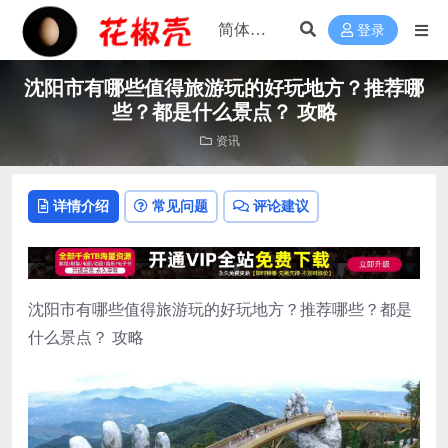
登录
沈阳市有哪些值得旅游玩的好玩地方？推荐哪
些？都是什么景点？ 攻略
资讯
详情介绍
常见问题
评论建议
沈阳市有哪些值得旅游玩的好玩地方？推荐哪些？都是
什么景点？ 攻略