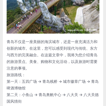
青岛不仅是一座美丽的海滨城市，还是一座充满活力和
创新的城市。在这里，您可以感受到现代与传统、东方
与西方的完美融合。在这篇文章中，我将为您介绍青岛
的旅游景点、美食、购物和文化活动，以及旅游时需要
注意的事项。
旅游路线：
第一天：五四广场 → 青岛栈桥 → 城市徽章广场 → 青岛
啤酒博物馆
第二天：小鱼山 → 青岛奥帆中心 → 八大关 → 八大关德
国风情街