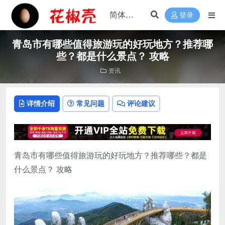
登录
青岛市有哪些值得旅游玩的好玩地方？推荐哪
些？都是什么景点？ 攻略
资讯
详情介绍
常见问题
评论建议
青岛市有哪些值得旅游玩的好玩地方？推荐哪些？都是
什么景点？ 攻略