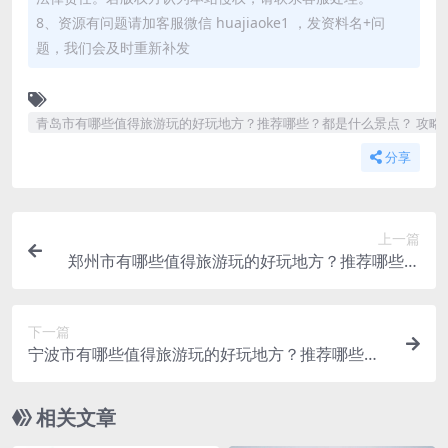
8、资源有问题请加客服微信 huajiaoke1 ，发资料名+问
题，我们会及时重新补发
青岛市有哪些值得旅游玩的好玩地方？推荐哪些？都是什么景点？ 攻略
分享
上一篇
郑州市有哪些值得旅游玩的好玩地方？推荐哪些？
都是什么景点？ 攻略
下一篇
宁波市有哪些值得旅游玩的好玩地方？推荐哪些？
都是什么景点？ 攻略
相关文章