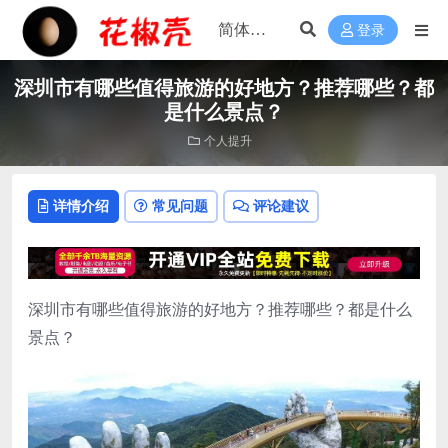
登录
深圳市有哪些值得旅游的好地方？推荐哪些？都
是什么景点？
个人提升
详情介绍
常见问题
评论建议
深圳市有哪些值得旅游的好地方？推荐哪些？都是什么
景点？