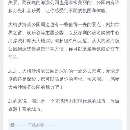
美景。而夜晚的海滨公园也是非常美丽的，公园内有许
多灯光和音乐秀，让你感受到不同的氛围和体验。
大梅沙海滨公园周边也有一些值得一去的景点，例如世
界之窗、欢乐谷等主题公园，以及深圳的著名购物中心
海岸城和摩天大楼深圳湾超级总部大厦。从大梅沙海滨
公园到这些景点都非常方便，你可以乘坐地铁或公交车
前往。
总之，大梅沙海滨公园是深圳的一处必去景点，无论是
度假还是探险，都可以满足你的需求。快来深圳，感受
大梅沙海滨公园的魅力吧！
总的来说，深圳是一个充满活力和现代感的城市，旅游
资源丰富的城市。
———下载必看———