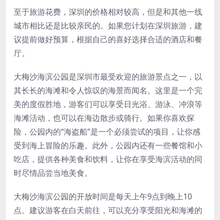
至于旅游花费，深圳的价格相对较高，但是和其他一线
城市相比还是比较亲民的。如果您计划在深圳旅游，建
议提前做好预算，根据自己的喜好选择合适的酒店和餐
厅。
大梅沙海滨公园是深圳市最受欢迎的旅游景点之一，以
其长长的海滩和令人惊叹的海景而闻名。这里是一个完
美的度假胜地，游客们可以享受日光浴、游泳、冲浪等
海滩活动，也可以在海边散步或骑行。如果你喜欢探
险，公园内的“海盗船”是一个必须尝试的项目，让你感
受到海上冒险的乐趣。此外，公园内还有一些餐馆和小
吃店，提供各种美食和饮料，让你在享受海滨活动的同
时尽情品尝当地美食。
大梅沙海滨公园的开放时间是每天上午9点到晚上10
点。建议游客在白天前往，可以充分享受阳光和海滩的