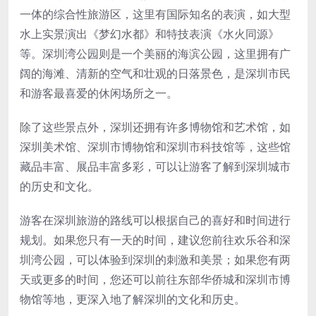
一体的综合性旅游区，这里有国际知名的表演，如大型
水上实景演出《梦幻水都》和特技表演《水火同源》
等。深圳湾公园则是一个美丽的海滨公园，这里拥有广
阔的海滩、清新的空气和壮观的日落景色，是深圳市民
和游客最喜爱的休闲场所之一。
除了这些景点外，深圳还拥有许多博物馆和艺术馆，如
深圳美术馆、深圳市博物馆和深圳市科技馆等，这些馆
藏品丰富、展品丰富多彩，可以让游客了解到深圳城市
的历史和文化。
游客在深圳旅游的路线可以根据自己的喜好和时间进行
规划。如果您只有一天的时间，建议您前往欢乐谷和深
圳湾公园，可以体验到深圳的刺激和美景；如果您有两
天或更多的时间，您还可以前往东部华侨城和深圳市博
物馆等地，更深入地了解深圳的文化和历史。