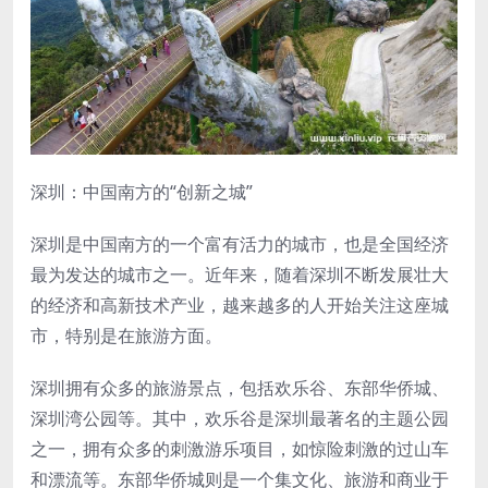
深圳：中国南方的“创新之城”
深圳是中国南方的一个富有活力的城市，也是全国经济
最为发达的城市之一。近年来，随着深圳不断发展壮大
的经济和高新技术产业，越来越多的人开始关注这座城
市，特别是在旅游方面。
深圳拥有众多的旅游景点，包括欢乐谷、东部华侨城、
深圳湾公园等。其中，欢乐谷是深圳最著名的主题公园
之一，拥有众多的刺激游乐项目，如惊险刺激的过山车
和漂流等。东部华侨城则是一个集文化、旅游和商业于