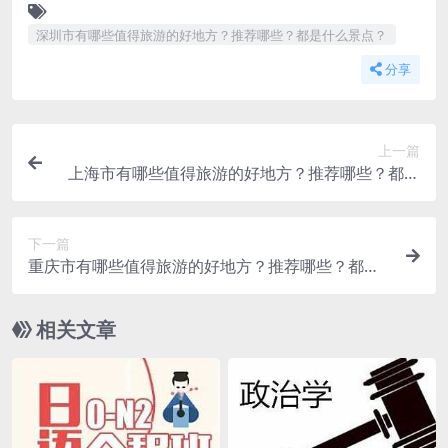
深圳市有哪些值得旅游的好地方？推荐哪些？都是什么景点？
分享
上一篇
上海市有哪些值得旅游的好地方？推荐哪些？都是
什么景点？
下一篇
重庆市有哪些值得旅游的好地方？推荐哪些？都是
什么景点？
相关文章