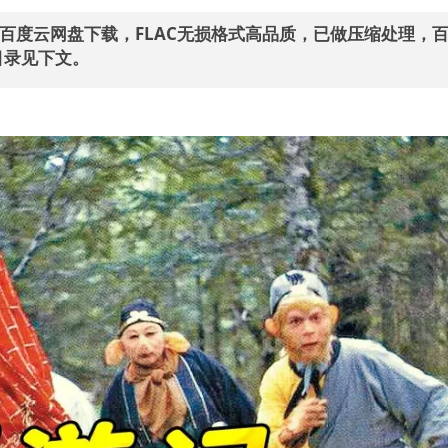
AC]百度云网盘下载，FLAC无损格式高品质，已做压缩处理，
目录见下文。