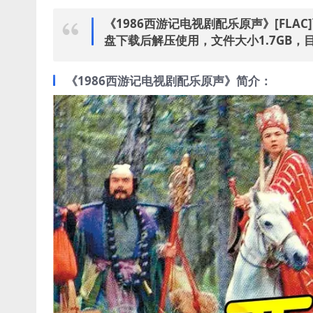
《1986西游记电视剧配乐原声》[FL
盘下载后解压使用，文件大小1.7GB，
《1986西游记电视剧配乐原声》简介：