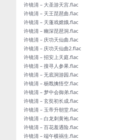
许镜清 – 大圣游天宫.flac
许镜清 – 天王琵琶曲.flac
许镜清 – 天蓬戏嫦娥.flac
许镜清 – 幽深琵琶洞.flac
许镜清 – 庆功天仙曲.flac
许镜清 – 庆功天仙曲2.flac
许镜清 – 招安上天庭.flac
许镜清 – 搜寻人参果.flac
许镜清 – 无底洞游园.flac
许镜清 – 杨戬擒悟空.flac
许镜清 – 梦中会御弟.flac
许镜清 – 玄奘初长成.flac
许镜清 – 玉帝升朝堂.flac
许镜清 – 白龙刺黄袍.flac
许镜清 – 百花羞遇险.flac
许镜清 – 端午横祸生.flac