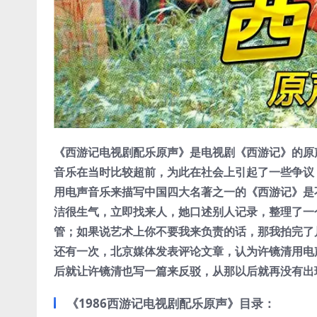
《西游记电视剧配乐原声》是电视剧《西游记》的原
音乐在当时比较超前，为此在社会上引起了一些争议
用电声音乐来描写中国四大名著之一的《西游记》是
洁很生气，立即找来人，她口述别人记录，整理了一
管；如果说艺术上你不要我来负责的话，那我拍完了
还有一次，北京媒体发表评论文章，认为许镜清用电
后就让许镜清也写一篇来反驳，从那以后就再没有出
《1986西游记电视剧配乐原声》目录：