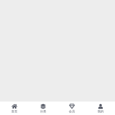
首页
分类
会员
我的